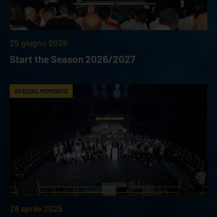
25 giugno 2026
Start the Season 2026/2027
SPECIAL MOMENTS
28 aprile 2026