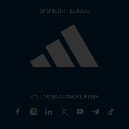
SPONSOR TECNICO
FOLLOW US ON SOCIAL MEDIA