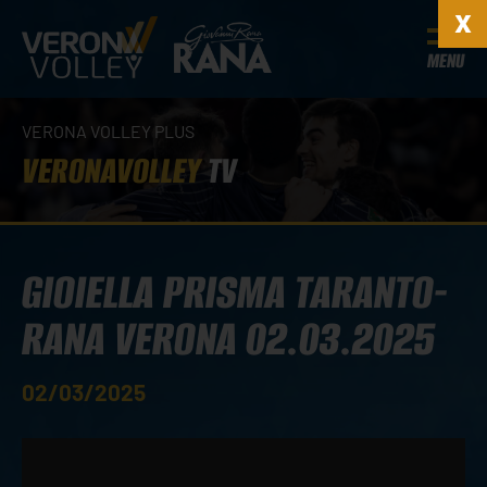
MENU
VERONA VOLLEY PLUS
VERONAVOLLEY
TV
GIOIELLA PRISMA TARANTO-
RANA VERONA 02.03.2025
02/03/2025