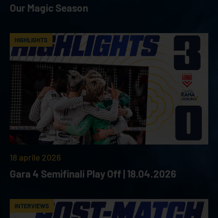
Our Magic Season
HIGHLIGHTS
18 aprile 2026
Gara 4 Semifinali Play Off | 18.04.2026
INTERVIEWS