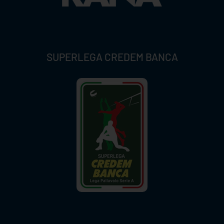
SUPERLEGA CREDEM BANCA