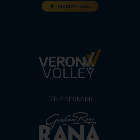
ISCRIVITI ORA
TITLE SPONSOR