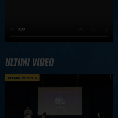
ULTIMI VIDEO
SPECIAL MOMENTS