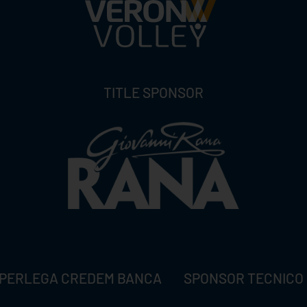
TITLE SPONSOR
PERLEGA CREDEM BANCA
SPONSOR TECNICO