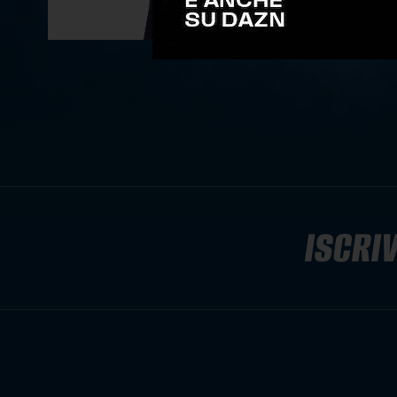
ISCRIV