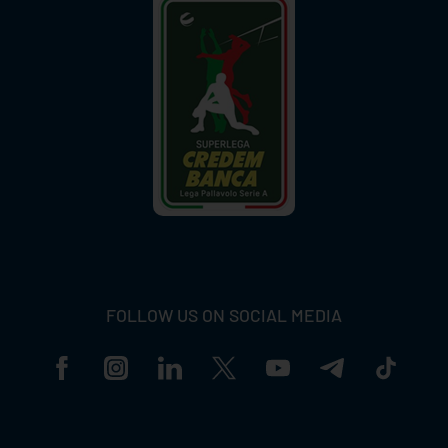
FOLLOW US ON SOCIAL MEDIA