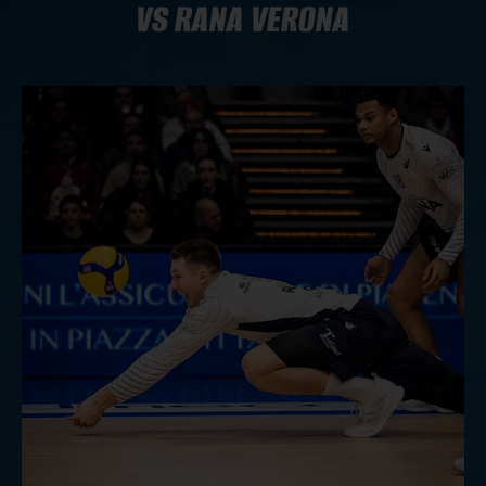
VS RANA VERONA