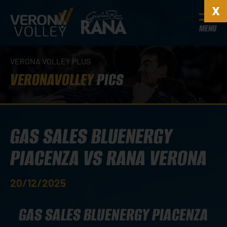
MENU
VERONA VOLLEY PLUS
VERONAVOLLEY
PICS
GAS SALES BLUENERGY
PIACENZA VS RANA VERONA
20/12/2025
GAS SALES BLUENERGY PIACENZA