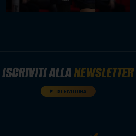
ISCRIVITI ALLA
NEWSLETTER
ISCRIVITI ORA