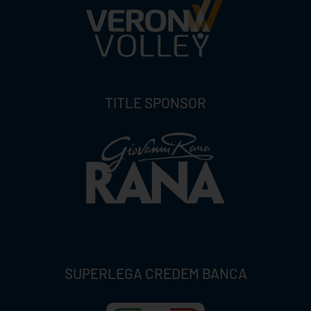
TITLE SPONSOR
SUPERLEGA CREDEM BANCA