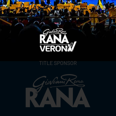
TITLE SPONSOR