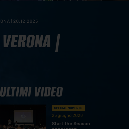
NA | 20.12.2025
 VERONA |
ULTIMI VIDEO
SPECIAL MOMENTS
25 giugno 2026
Start the Season