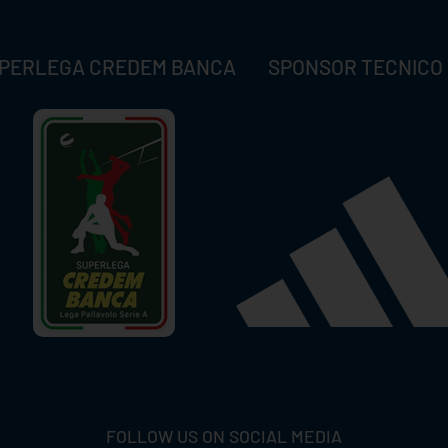
PERLEGA CREDEM BANCA
SPONSOR TECNICO
FOLLOW US ON SOCIAL MEDIA