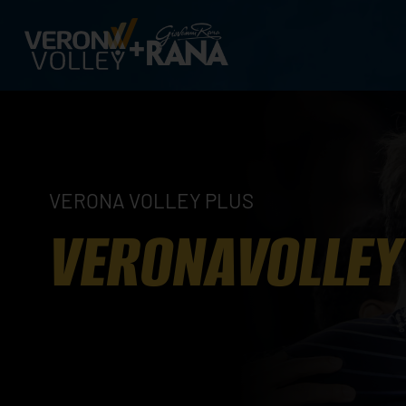
VERONA VOLLEY PLUS
VERONAVOLLEY