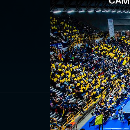
ISCRIV