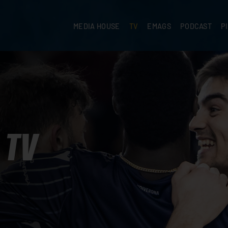
MEDIA HOUSE
TV
EMAGS
PODCAST
P
TV