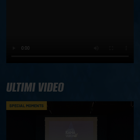
ULTIMI VIDEO
SPECIAL MOMENTS