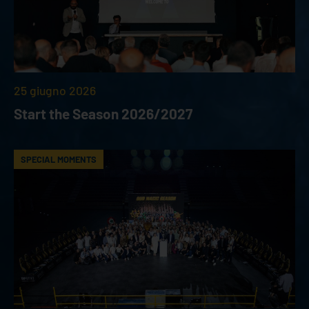
25 giugno 2026
Start the Season 2026/2027
SPECIAL MOMENTS