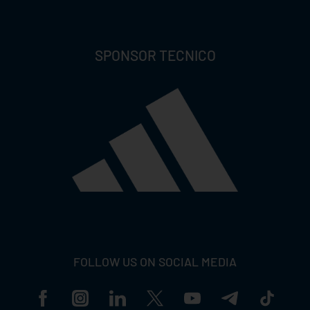
SPONSOR TECNICO
FOLLOW US ON SOCIAL MEDIA