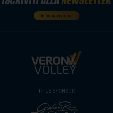
ISCRIVITI ALLA
NEWSLETTER
ISCRIVITI ORA
TITLE SPONSOR