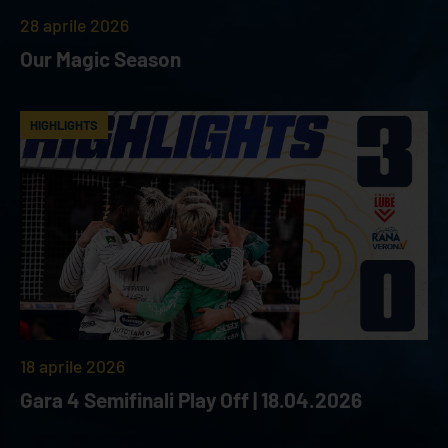
28 aprile 2026
Our Magic Season
HIGHLIGHTS
18 aprile 2026
Gara 4 Semifinali Play Off | 18.04.2026