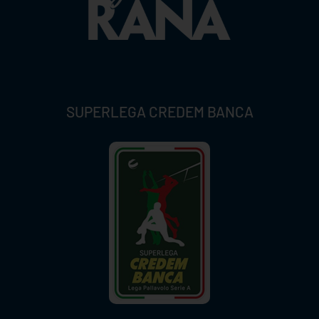
SUPERLEGA CREDEM BANCA