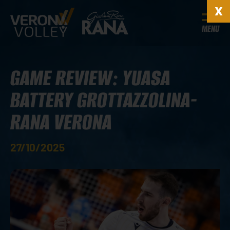
MENU
GAME REVIEW: YUASA
BATTERY GROTTAZZOLINA-
RANA VERONA
27/10/2025