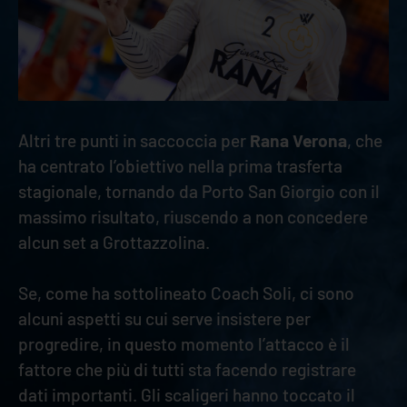
Altri tre punti in saccoccia per
Rana Verona
, che
ha centrato l’obiettivo nella prima trasferta
stagionale, tornando da Porto San Giorgio con il
massimo risultato, riuscendo a non concedere
alcun set a Grottazzolina.
Se, come ha sottolineato Coach Soli, ci sono
alcuni aspetti su cui serve insistere per
progredire, in questo momento l’attacco è il
fattore che più di tutti sta facendo registrare
dati importanti. Gli scaligeri hanno toccato il