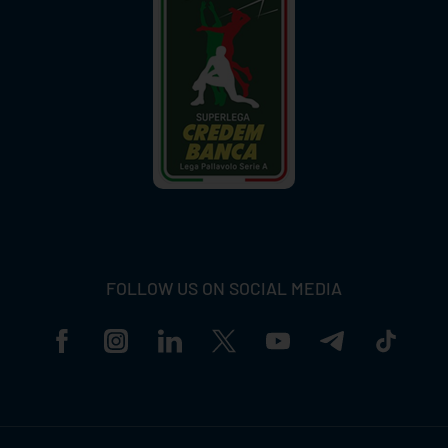
FOLLOW US ON SOCIAL MEDIA