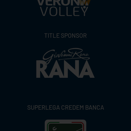
TITLE SPONSOR
SUPERLEGA CREDEM BANCA