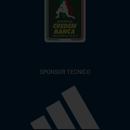
SPONSOR TECNICO