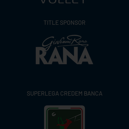
TITLE SPONSOR
SUPERLEGA CREDEM BANCA