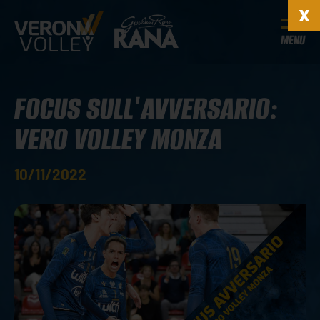
MENU
FOCUS SULL'AVVERSARIO:
VERO VOLLEY MONZA
10/11/2022