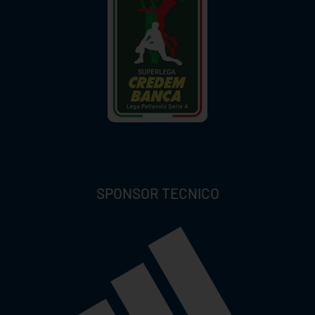
SPONSOR TECNICO