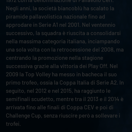
Negli anni, la società biancoblù ha scalato la
piramide pallavolistica nazionale fino ad
approdare in Serie A1 nel 2001. Nel ventennio
successivo, la squadra è riuscita a consolidarsi
nella massima categoria italiana, inciampando
una sola volta con la retrocessione del 2008, ma
centrando la promozione nella stagione
successiva grazie alla vittoria dei Play Off. Nel
2009 la Top Volley ha messo in bacheca il suo
primo trofeo, ossia la Coppa Italia di Serie A2. In
seguito, nel 2012 e nel 2015, ha raggiunto le
semifinali scudetto, mentre tra il 2013 e il 2014 è
arrivata fino alle finali di Coppa CEV e poi di
Challenge Cup, senza riuscire però a sollevare i
trofei.