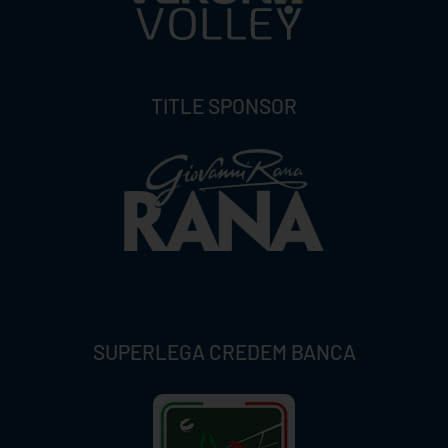
TITLE SPONSOR
SUPERLEGA CREDEM BANCA