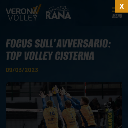
MENU
FOCUS SULL'AVVERSARIO:
TOP VOLLEY CISTERNA
09/03/2023