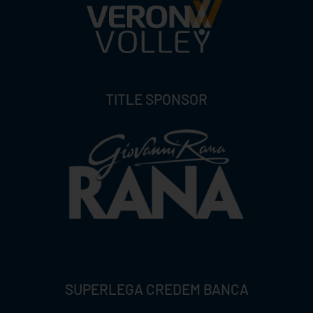
TITLE SPONSOR
SUPERLEGA CREDEM BANCA