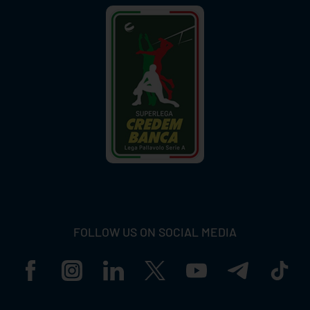
FOLLOW US ON SOCIAL MEDIA