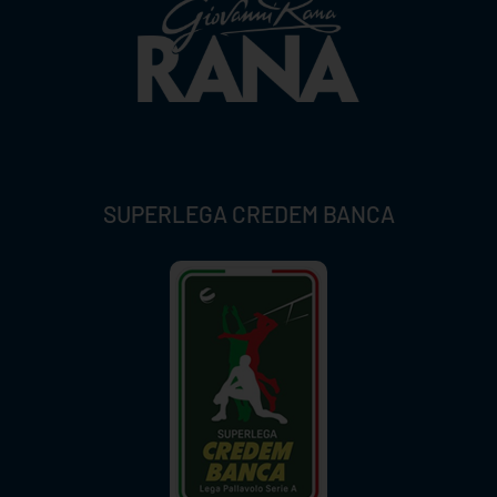
SUPERLEGA CREDEM BANCA