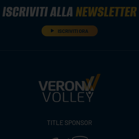
ISCRIVITI ALLA
NEWSLETTER
ISCRIVITI ORA
TITLE SPONSOR