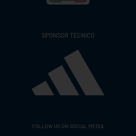
SPONSOR TECNICO
FOLLOW US ON SOCIAL MEDIA