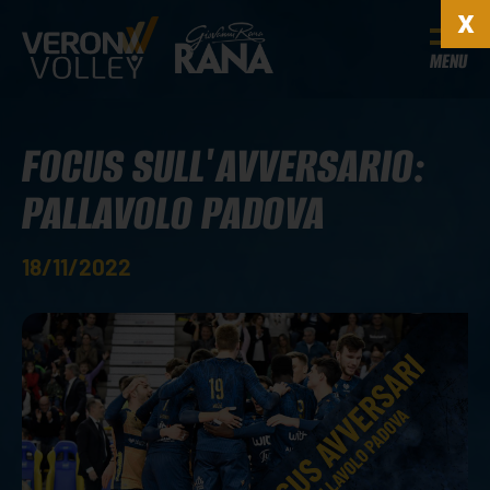
MENU
FOCUS SULL'AVVERSARIO:
PALLAVOLO PADOVA
18/11/2022