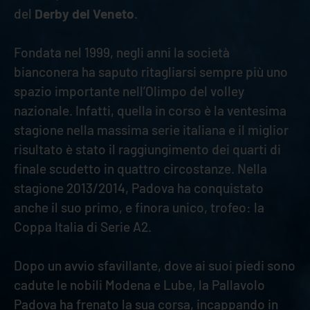
del
Derby del Veneto
.
Fondata nel 1999, negli anni la società
bianconera ha saputo ritagliarsi sempre più uno
spazio importante nell’Olimpo del volley
nazionale. Infatti, quella in corso è la ventesima
stagione nella massima serie italiana e il miglior
risultato è stato il raggiungimento dei quarti di
finale scudetto in quattro circostanze. Nella
stagione 2013/2014, Padova ha conquistato
anche il suo primo, e finora unico, trofeo: la
Coppa Italia di Serie A2.
Dopo un avvio sfavillante, dove ai suoi piedi sono
cadute le nobili Modena e Lube, la Pallavolo
Padova ha frenato la sua corsa, incappando in