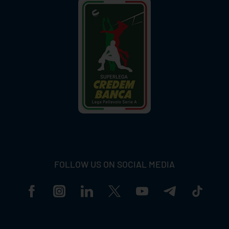
FOLLOW US ON SOCIAL MEDIA