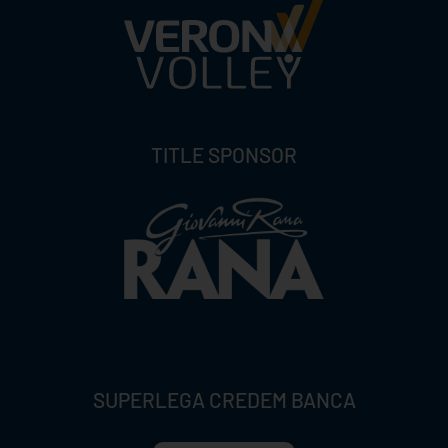
TITLE SPONSOR
SUPERLEGA CREDEM BANCA