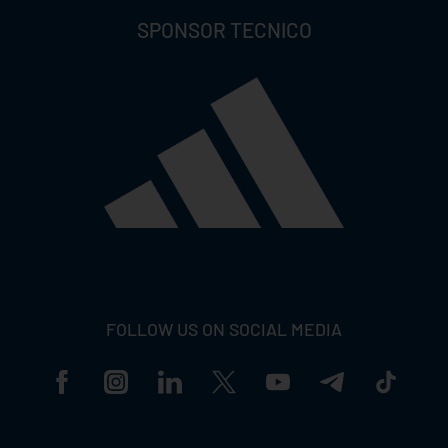
SPONSOR TECNICO
FOLLOW US ON SOCIAL MEDIA