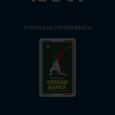
SUPERLEGA CREDEM BANCA