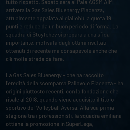
tutto rispetto. Sabato sera al Pala AGSM AIM
arriverà la Gas Sales Bluenergy Piacenza,
attualmente appaiata ai gialloblù a quota 19
punti e reduce da un buon periodo di forma. La
squadra di Stoytchev si prepara a una sfida
importante, motivata dagli ottimi risultati
ottenuti di recente ma consapevole anche che
c'è molta strada da fare.
La Gas Sales Bluenergy – che ha raccolto
l’eredità della scomparsa Pallavolo Piacenza - ha
origini piuttosto recenti, con la fondazione che
risale al 2018, quando viene acquisito il titolo
sportivo del Volleyball Aversa. Alla sua prima
stagione tra i professionisti, la squadra emiliana
ottiene la promozione in SuperLega,