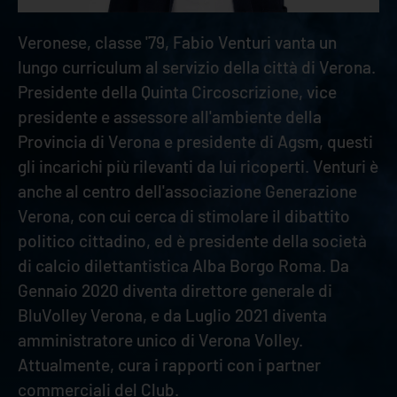
Veronese, classe '79, Fabio Venturi vanta un
lungo curriculum al servizio della città di Verona.
Presidente della Quinta Circoscrizione, vice
presidente e assessore all'ambiente della
Provincia di Verona e presidente di Agsm, questi
gli incarichi più rilevanti da lui ricoperti. Venturi è
anche al centro dell'associazione Generazione
Verona, con cui cerca di stimolare il dibattito
politico cittadino, ed è presidente della società
di calcio dilettantistica Alba Borgo Roma. Da
Gennaio 2020 diventa direttore generale di
BluVolley Verona, e da Luglio 2021 diventa
amministratore unico di Verona Volley.
Attualmente, cura i rapporti con i partner
commerciali del Club.