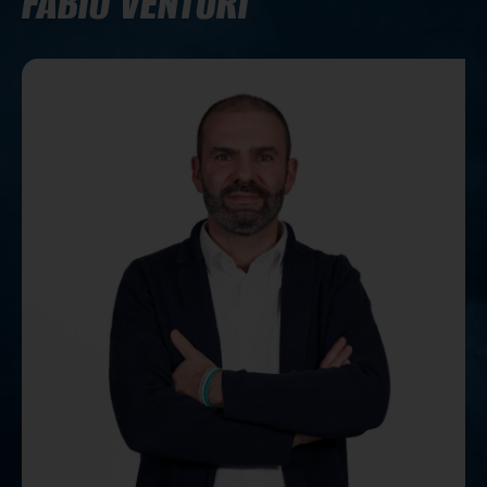
FABIO VENTURI