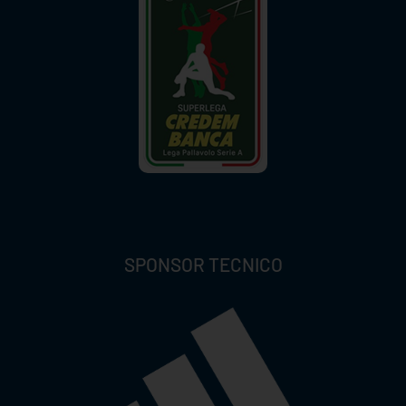
SPONSOR TECNICO