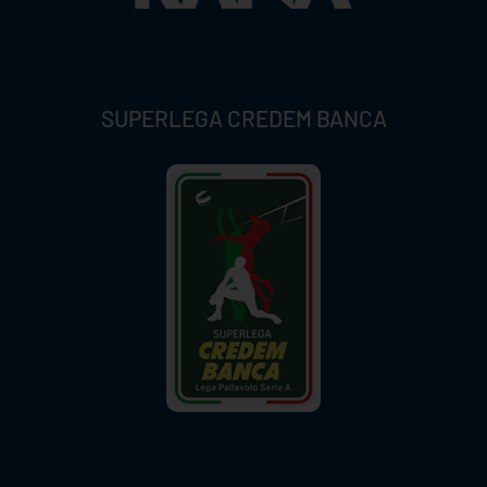
SUPERLEGA CREDEM BANCA