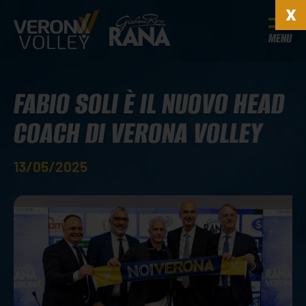
MENU
FABIO SOLI È IL NUOVO HEAD
COACH DI VERONA VOLLEY
13/05/2025