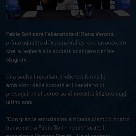
Fabio Soli sarà l’allenatore di Rana Verona
,
prima squadra di Verona Volley, con un accordo
che lo legherà alla società scaligera per tre
stagioni.
Una scelta importante, che conferma le
ambizioni della società e il desiderio di
proseguire nel percorso di crescita iniziato negli
ultimi anni.
“Con grande entusiasmo e fiducia diamo il nostro
benvenuto a Fabio Soli - ha dichiarato il
presidente Stefano
Fanini
– Un allenatore