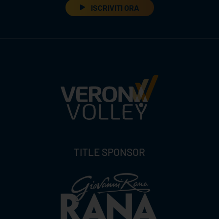
ISCRIVITI ORA
TITLE SPONSOR