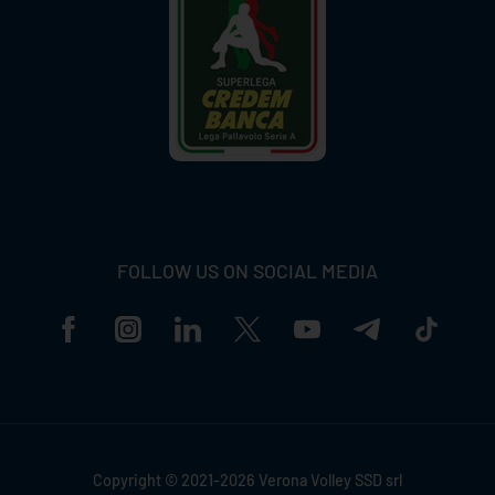
FOLLOW US ON SOCIAL MEDIA
Copyright © 2021-2026 Verona Volley SSD srl