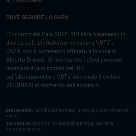
DOVE SEGUIRE LA GARA
L’incontro del Pala AGSM AIM sarà trasmesso in
diretta sulle piattaforme streaming VBTV e
DAZN, con il commento affidato alla voce di
Alberto Braioni. Si ricorda che i tifosi possono
usufruire di uno sconto del 10%
sull’abbonamento a VBTV inserendo il codice
VERONA10 al momento dell’acquisto.
precedente:
nexidia confermato jersey sponsor di verona
volley
successivo:
promo click day solo per oggi per rana
verona-piacenza