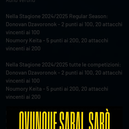
Nella Stagione 2024/2025 Regular Season:
Donovan Dzavoronok - 2 punti ai 100, 20 attacchi
vincenti ai 100
Noumory Keita - 5 punti ai 200, 20 attacchi
vincenti ai 200
Nella Stagione 2024/2025 tutte le competizioni:
Donovan Dzavoronok - 2 punti ai 100, 20 attacchi
vincenti ai 100
Noumory Keita - 5 punti ai 200, 20 attacchi
vincenti ai 200
In carriera Regular Season:
Luca Spirito - 1 muri vincenti ai 200
Rok Mozic - 18 attacchi vincenti ai 1000