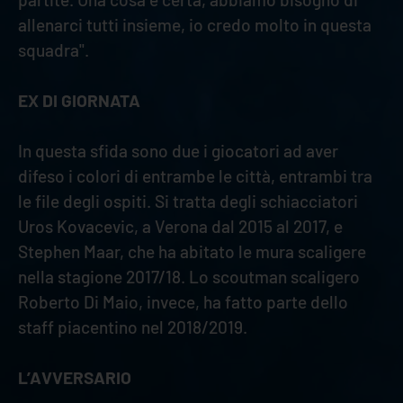
allenarci tutti insieme, io credo molto in questa
squadra".
EX DI GIORNATA
In questa sfida sono due i giocatori ad aver
difeso i colori di entrambe le città, entrambi tra
le file degli ospiti. Si tratta degli schiacciatori
Uros Kovacevic, a Verona dal 2015 al 2017, e
Stephen Maar, che ha abitato le mura scaligere
nella stagione 2017/18. Lo scoutman scaligero
Roberto Di Maio, invece, ha fatto parte dello
staff piacentino nel 2018/2019.
L’AVVERSARIO