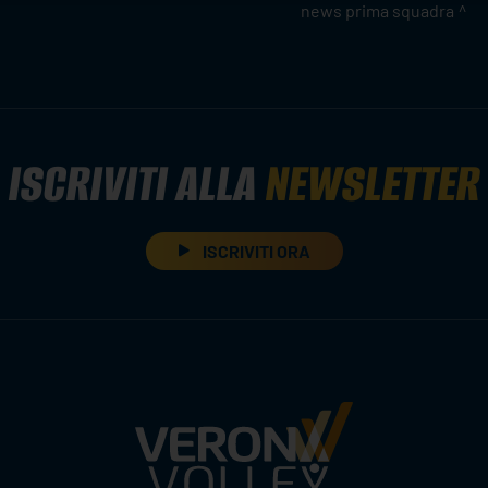
news prima squadra
ISCRIVITI ALLA
NEWSLETTER
ISCRIVITI ORA