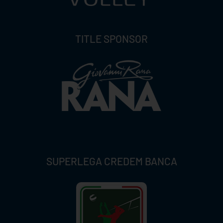
TITLE SPONSOR
SUPERLEGA CREDEM BANCA