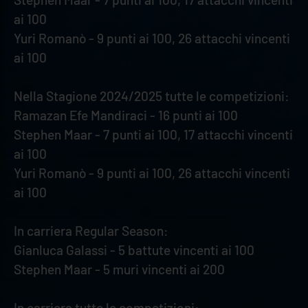
ai 100
Yuri Romanò - 9 punti ai 100, 26 attacchi vincenti
ai 100
Nella Stagione 2024/2025 tutte le competizioni:
Ramazan Efe Mandiraci - 16 punti ai 100
Stephen Maar - 7 punti ai 100, 17 attacchi vincenti
ai 100
Yuri Romanò - 9 punti ai 100, 26 attacchi vincenti
ai 100
In carriera Regular Season:
Gianluca Galassi - 5 battute vincenti ai 100
Stephen Maar - 5 muri vincenti ai 200
In carriera tutte le competizioni: