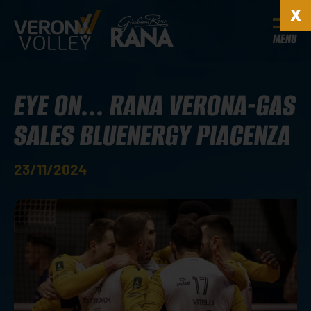
MENU
EYE ON... RANA VERONA-GAS
SALES BLUENERGY PIACENZA
23/11/2024