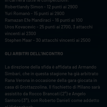
Robertlandy Simon - 12 punti ai 2900
Yuri Romanò - 15 punti ai 2900
Ramazan Efe Mandiraci - 16 punti ai 100
Uros Kovacevic - 25 punti ai 2700, 3 attacchi
vincenti ai 2300
Stephen Maar - 30 attacchi vincenti ai 2500
GLI ARBITRI DELL’INCONTRO
La direzione della sfida è affidata ad Armando
Simbari, che in questa stagione ha già arbitrato
Rana Verona in occasione della gara giocata in
casa di Grottazzolina. Il fischietto di Milano sarà
assistito da Rocco Brancati (2°) e Angelo
Santoro (3°), con Roberto Danieli come addetto
al Videocheck.