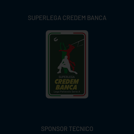
SUPERLEGA CREDEM BANCA
SPONSOR TECNICO