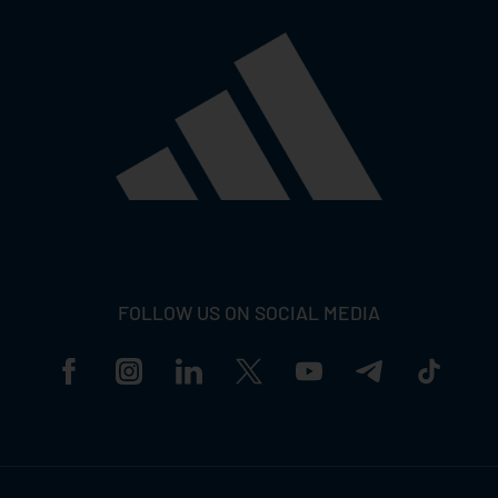
FOLLOW US ON SOCIAL MEDIA