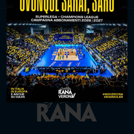
TITLE SPONSOR