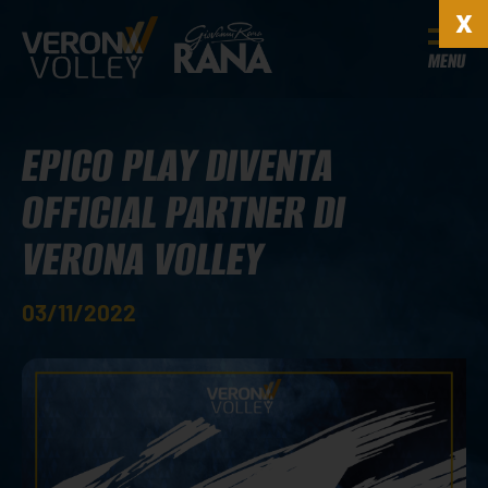
MENU
EPICO PLAY DIVENTA
OFFICIAL PARTNER DI
VERONA VOLLEY
03/11/2022