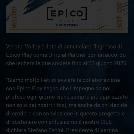
Verona Volley è lieta di annunciare l’ingresso di
Epico Play come Official Partner con un accordo
che legherà le due società fino al 30 giugno 2025.
“Siamo molto lieti di avviare la collaborazione
con Epico Play segno che l’impegno da noi
profuso ogni giorno viene sempre più apprezzato
non solo dai nostri tifosi, ma anche da chi decide
di credere con convinzione in questo progetto e
di sostenere con entusiasmo il nostro Club”
dichiara Stefano Fanini, Presidente di Verona