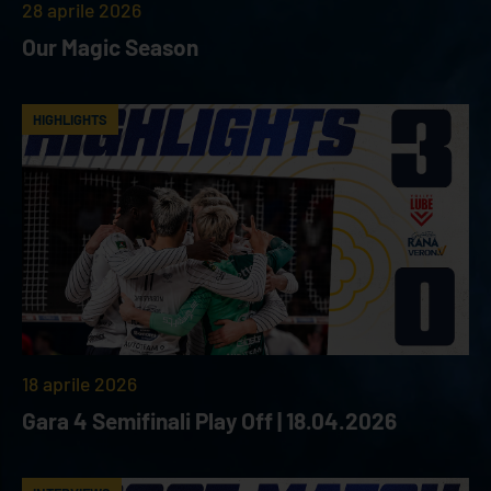
28 aprile 2026
Our Magic Season
HIGHLIGHTS
18 aprile 2026
Gara 4 Semifinali Play Off | 18.04.2026