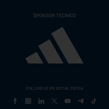
SPONSOR TECNICO
FOLLOW US ON SOCIAL MEDIA