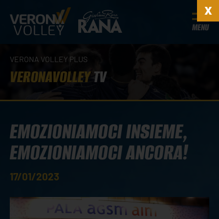
MENU
VERONA VOLLEY PLUS
VERONAVOLLEY
TV
EMOZIONIAMOCI INSIEME,
EMOZIONIAMOCI ANCORA!
17/01/2023