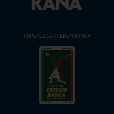
SUPERLEGA CREDEM BANCA