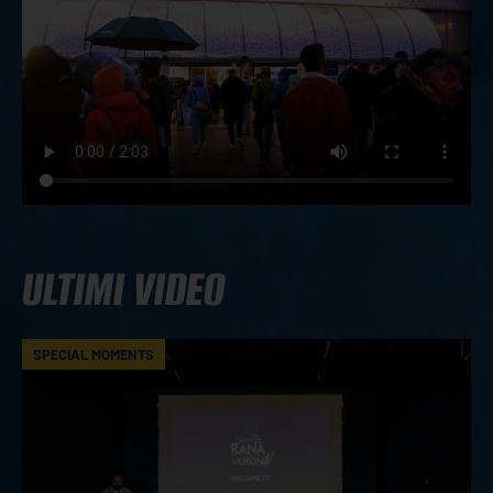
ULTIMI VIDEO
SPECIAL MOMENTS