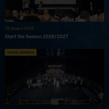
25 giugno 2026
Start the Season 2026/2027
SPECIAL MOMENTS