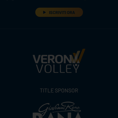
ISCRIVITI ORA
TITLE SPONSOR