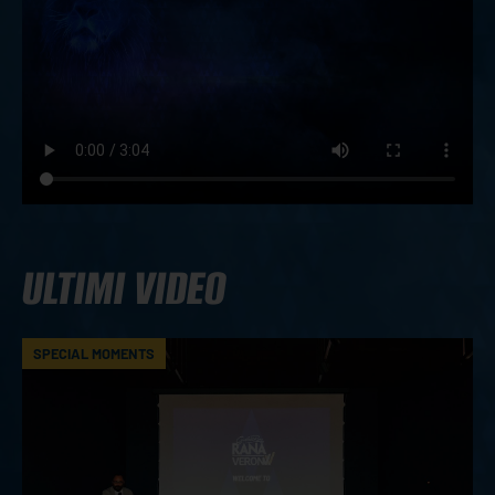
ULTIMI VIDEO
SPECIAL MOMENTS