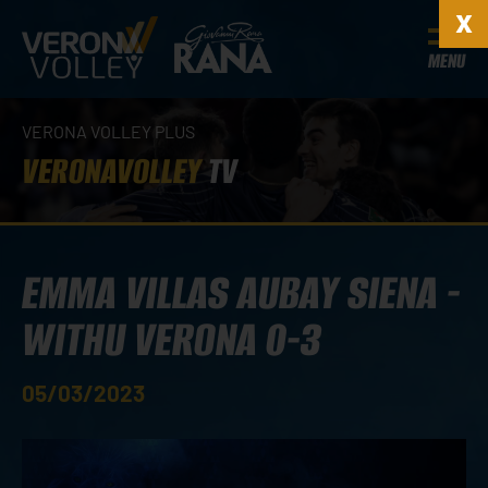
MENU
VERONA VOLLEY PLUS
VERONAVOLLEY
TV
EMMA VILLAS AUBAY SIENA -
WITHU VERONA 0-3
05/03/2023