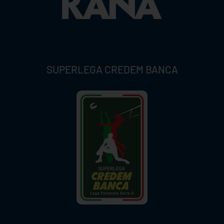
SUPERLEGA CREDEM BANCA