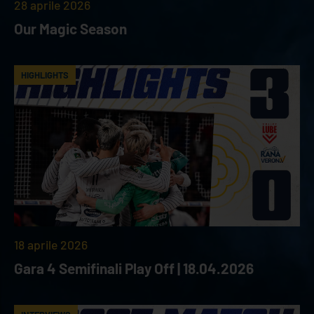
28 aprile 2026
Our Magic Season
HIGHLIGHTS
18 aprile 2026
Gara 4 Semifinali Play Off | 18.04.2026