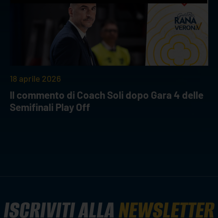
18 aprile 2026
Il commento di Coach Soli dopo Gara 4 delle
Semifinali Play Off
ISCRIVITI ALLA
NEWSLETTER