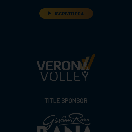
ISCRIVITI ORA
TITLE SPONSOR