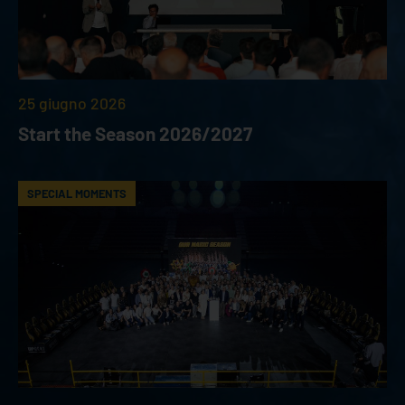
25 giugno 2026
Start the Season 2026/2027
SPECIAL MOMENTS