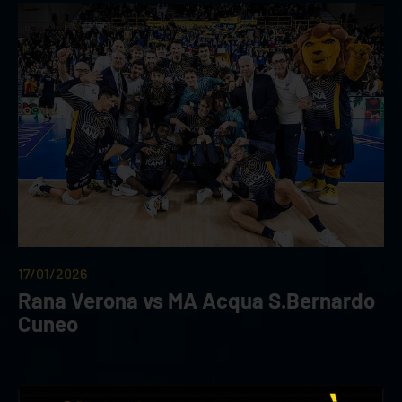
17/01/2026
Rana Verona vs MA Acqua S.Bernardo
Cuneo