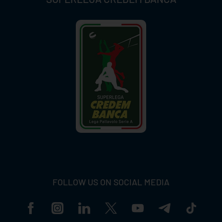
FOLLOW US ON SOCIAL MEDIA