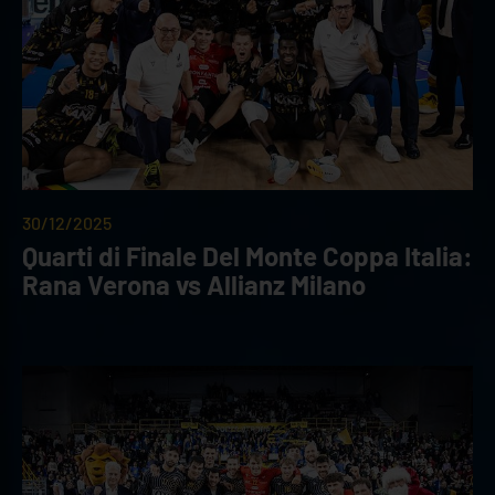
30/12/2025
Quarti di Finale Del Monte Coppa Italia:
Rana Verona vs Allianz Milano