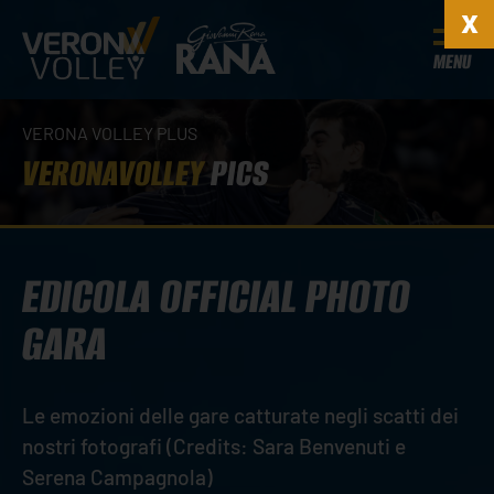
MENU
VERONA VOLLEY PLUS
VERONAVOLLEY
PICS
EDICOLA OFFICIAL PHOTO
GARA
Le emozioni delle gare catturate negli scatti dei
nostri fotografi (Credits: Sara Benvenuti e
Serena Campagnola)