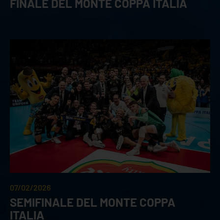
FINALE DEL MONTE COPPA ITALIA
07/02/2026
SEMIFINALE DEL MONTE COPPA
ITALIA