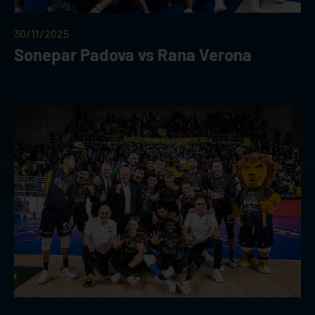
30/11/2025
Sonepar Padova vs Rana Verona