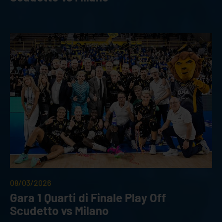
08/03/2026
Gara 1 Quarti di Finale Play Off
Scudetto vs Milano