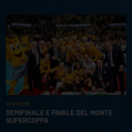
01/03/2026
SEMIFINALE E FINALE DEL MONTE
SUPERCOPPA