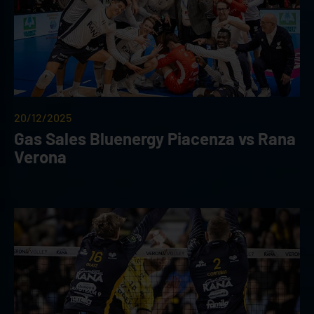
20/12/2025
Gas Sales Bluenergy Piacenza vs Rana
Verona