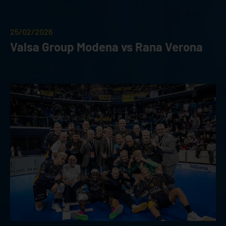
25/02/2026
Valsa Group Modena vs Rana Verona