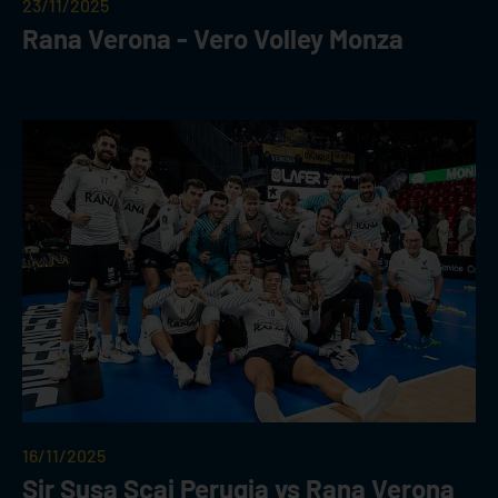
23/11/2025
Rana Verona - Vero Volley Monza
16/11/2025
Sir Susa Scai Perugia vs Rana Verona