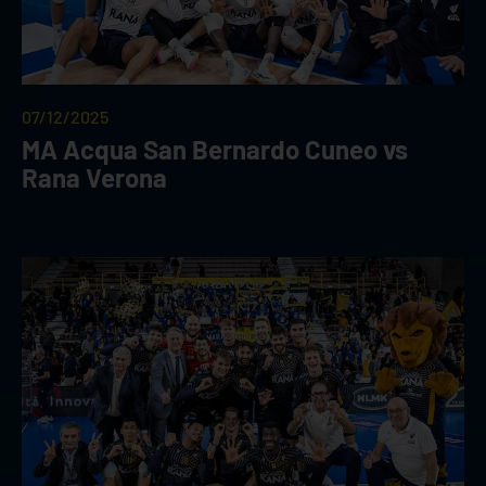
07/12/2025
MA Acqua San Bernardo Cuneo vs
Rana Verona