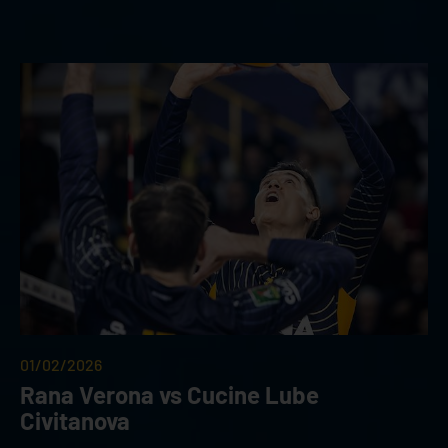
01/02/2026
Rana Verona vs Cucine Lube
Civitanova