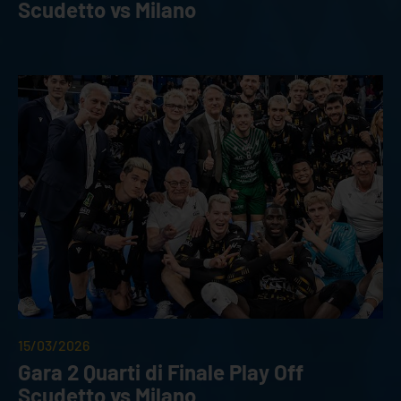
Scudetto vs Milano
15/03/2026
Gara 2 Quarti di Finale Play Off
Scudetto vs Milano