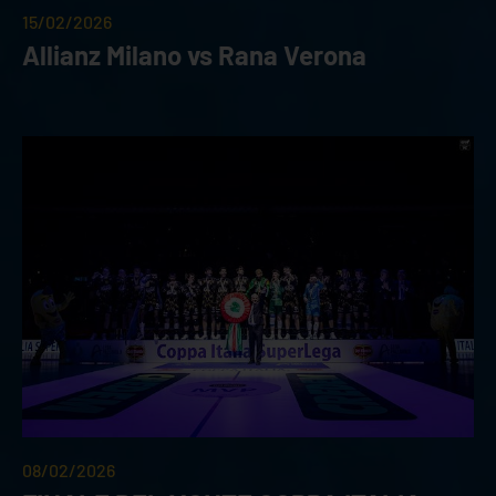
15/02/2026
Allianz Milano vs Rana Verona
08/02/2026