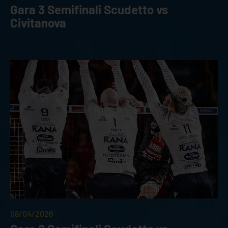
Gara 3 Semifinali Scudetto vs
Civitanova
08/04/2026