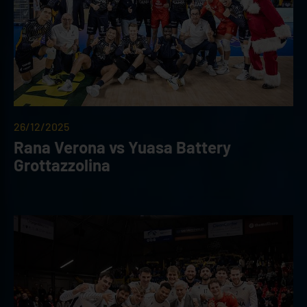
26/12/2025
Rana Verona vs Yuasa Battery
Grottazzolina