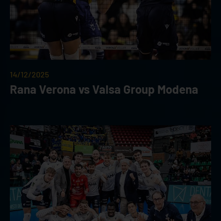
14/12/2025
Rana Verona vs Valsa Group Modena