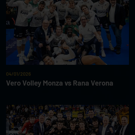
04/01/2026
Vero Volley Monza vs Rana Verona