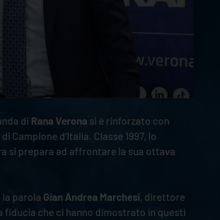
banda di
Rana Verona
si è rinforzato con
 di Campione d’Italia. Classe 1997, lo
a si prepara ad affrontare la sua ottava
 la parola
Gian Andrea Marchesi
, direttore
a fiducia che ci hanno dimostrato in questi