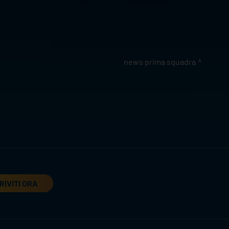
news prima squadra
RIVITI ORA