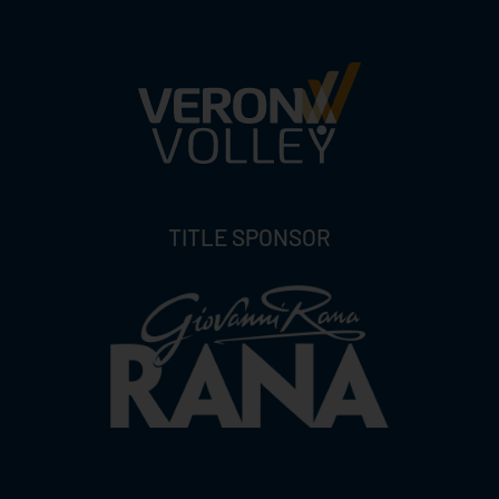
TITLE SPONSOR