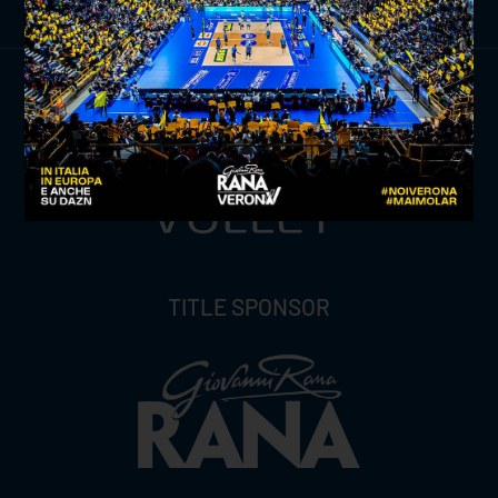
TITLE SPONSOR