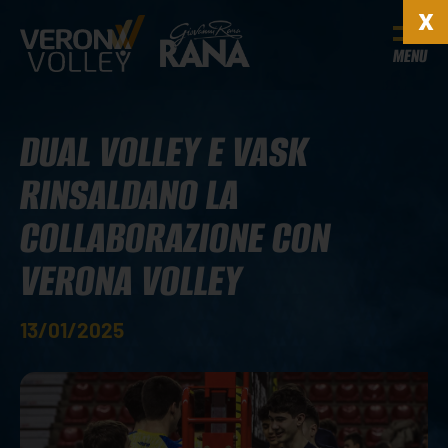
MENU
DUAL VOLLEY E VASK
RINSALDANO LA
COLLABORAZIONE CON
VERONA VOLLEY
13/01/2025