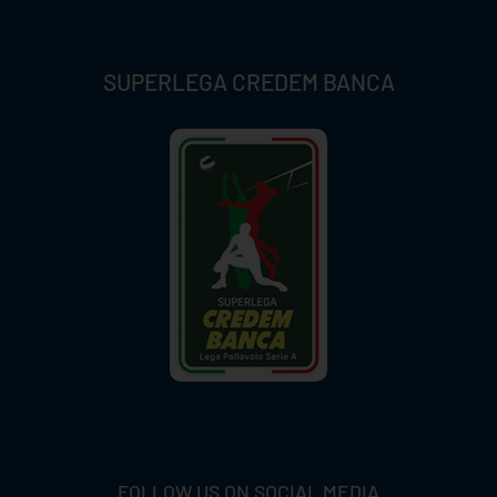
SUPERLEGA CREDEM BANCA
FOLLOW US ON SOCIAL MEDIA