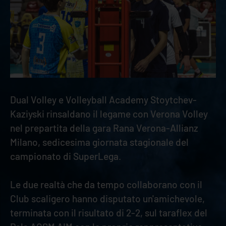
Dual Volley e Volleyball Academy Stoytchev-
Kaziyski rinsaldano il legame con Verona Volley
nel prepartita della gara Rana Verona-Allianz
Milano, sedicesima giornata stagionale del
campionato di SuperLega.
Le due realtà che da tempo collaborano con il
Club scaligero hanno disputato un'amichevole,
terminata con il risultato di 2-2, sul taraflex del