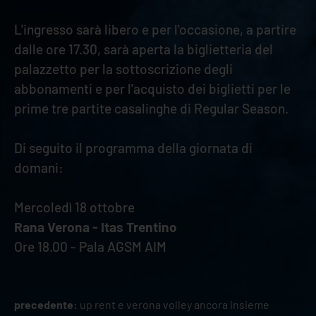
L'ingresso sarà libero e per l'occasione, a partire
dalle ore 17.30, sarà aperta la biglietteria del
palazzetto per la sottoscrizione degli
abbonamenti e per l'acquisto dei biglietti per le
prime tre partite casalinghe di Regular Season.
Di seguito il programma della giornata di
domani:
Mercoledì 18 ottobre
Rana Verona - Itas Trentino
Ore 18.00 - Pala AGSM AIM
precedente:
up rent e verona volley ancora insieme