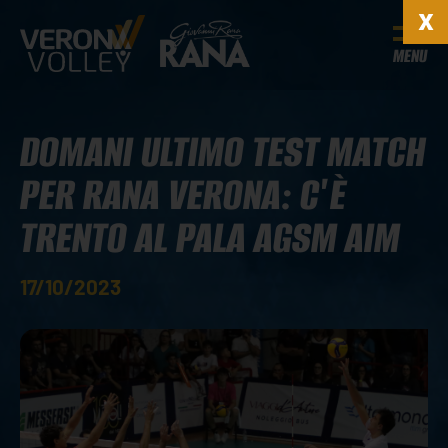
MENU
DOMANI ULTIMO TEST MATCH
PER RANA VERONA: C'È
TRENTO AL PALA AGSM AIM
17/10/2023