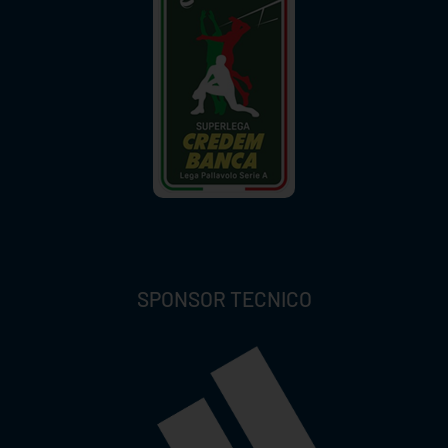
SPONSOR TECNICO