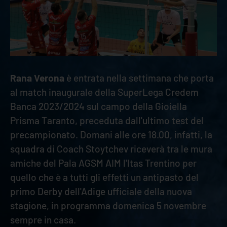
Rana Verona
è entrata nella settimana che porta
al match inaugurale della SuperLega Credem
Banca 2023/2024 sul campo della Gioiella
Prisma Taranto, preceduta dall'ultimo test del
precampionato. Domani alle ore 18.00, infatti, la
squadra di Coach Stoytchev riceverà tra le mura
amiche del Pala AGSM AIM l'Itas Trentino per
quello che è a tutti gli effetti un antipasto del
primo Derby dell'Adige ufficiale della nuova
stagione, in programma domenica 5 novembre
sempre in casa.