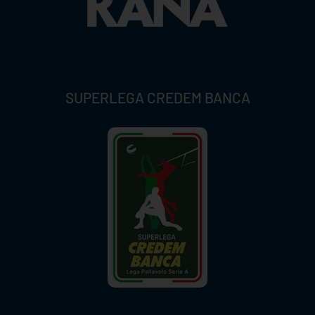
SUPERLEGA CREDEM BANCA