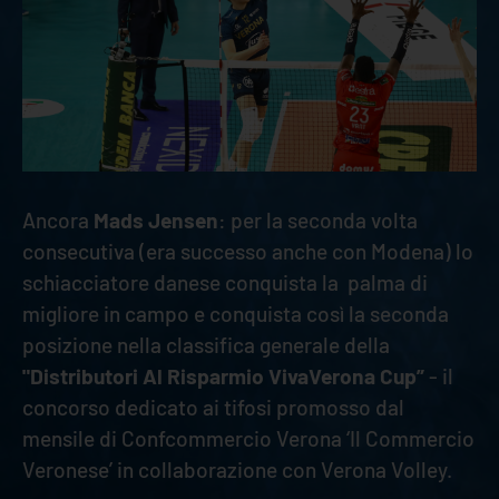
Ancora
Mads Jensen
: per la seconda volta
consecutiva (era successo anche con Modena) lo
schiacciatore danese conquista la palma di
migliore in campo e conquista così la seconda
posizione nella classifica generale della
"Distributori Al Risparmio VivaVerona Cup”
- il
concorso dedicato ai tifosi promosso dal
mensile di Confcommercio Verona ‘Il Commercio
Veronese’ in collaborazione con Verona Volley.