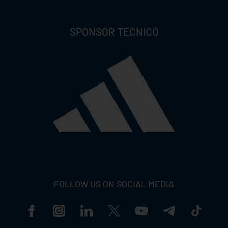
SPONSOR TECNICO
FOLLOW US ON SOCIAL MEDIA