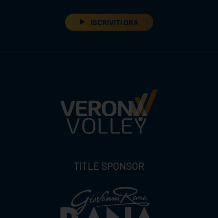
ISCRIVITI ORA
TITLE SPONSOR