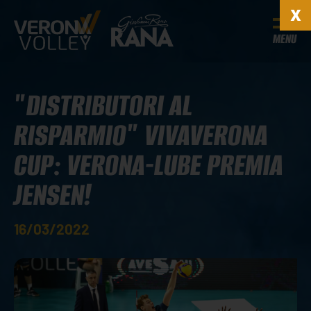
MENU
"DISTRIBUTORI AL
RISPARMIO" VIVAVERONA
CUP: VERONA-LUBE PREMIA
JENSEN!
16/03/2022