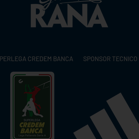
PERLEGA CREDEM BANCA
SPONSOR TECNICO