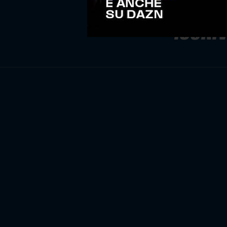
ISCRIV