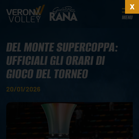
MENU
DEL MONTE SUPERCOPPA:
UFFICIALI GLI ORARI DI
GIOCO DEL TORNEO
20/01/2026