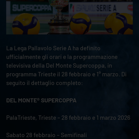
La Lega Pallavolo Serie A ha definito
ufficialmente gli orari e la programmazione
televisiva della Del Monte Supercoppa, in
programma Trieste il 28 febbraio e 1° marzo. Di
seguito il dettaglio completo:
DEL MONTE® SUPERCOPPA
PalaTrieste, Trieste – 28 febbraio e 1 marzo 2026
Sabato 28 febbraio – Semifinali