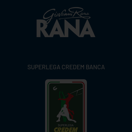
SUPERLEGA CREDEM BANCA