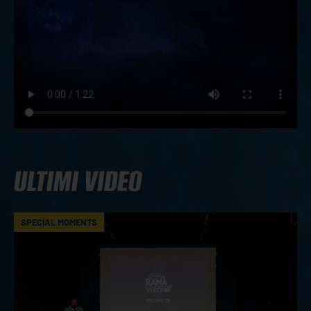
ULTIMI VIDEO
SPECIAL MOMENTS