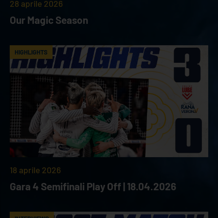
28 aprile 2026
Our Magic Season
HIGHLIGHTS
18 aprile 2026
Gara 4 Semifinali Play Off | 18.04.2026