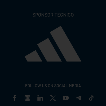
SPONSOR TECNICO
FOLLOW US ON SOCIAL MEDIA