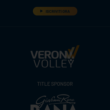
ISCRIVITI ORA
TITLE SPONSOR