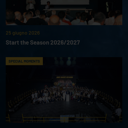
25 giugno 2026
Start the Season 2026/2027
SPECIAL MOMENTS