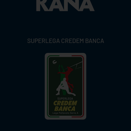
SUPERLEGA CREDEM BANCA