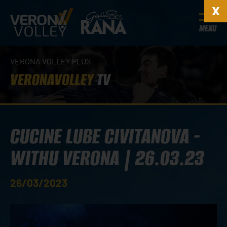
MENU
VERONA VOLLEY PLUS
VERONAVOLLEY
TV
CUCINE LUBE CIVITANOVA -
WITHU VERONA | 26.03.23
26/03/2023