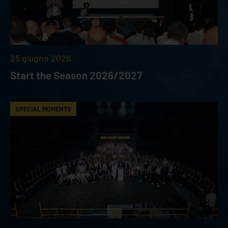
25 giugno 2026
Start the Season 2026/2027
SPECIAL MOMENTS