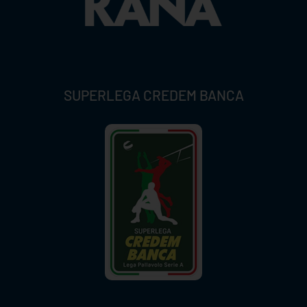
SUPERLEGA CREDEM BANCA