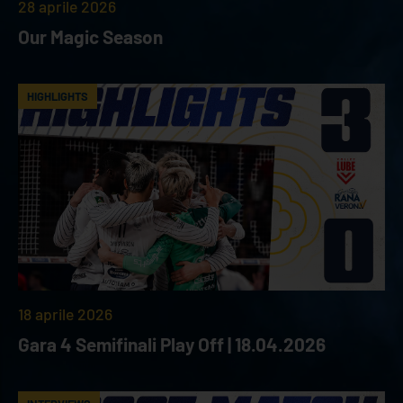
28 aprile 2026
Our Magic Season
HIGHLIGHTS
18 aprile 2026
Gara 4 Semifinali Play Off | 18.04.2026