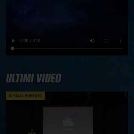
ULTIMI VIDEO
SPECIAL MOMENTS