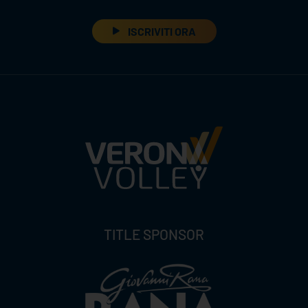
ISCRIVITI ORA
TITLE SPONSOR