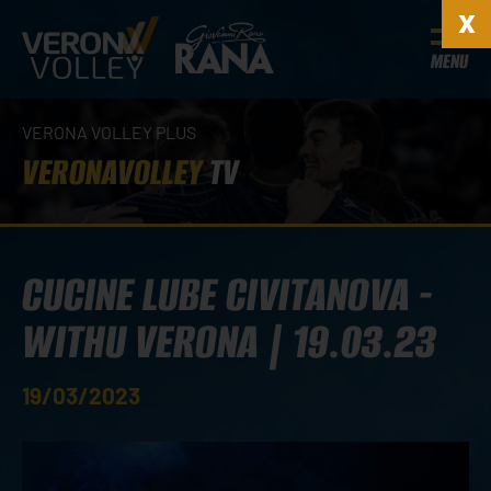
MENU
VERONA VOLLEY PLUS
VERONAVOLLEY
TV
CUCINE LUBE CIVITANOVA -
WITHU VERONA | 19.03.23
19/03/2023