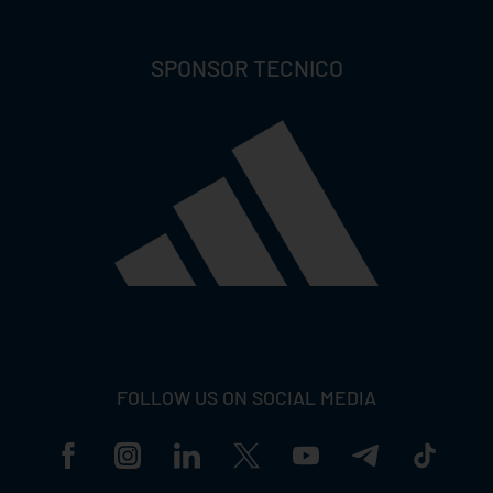
SPONSOR TECNICO
FOLLOW US ON SOCIAL MEDIA