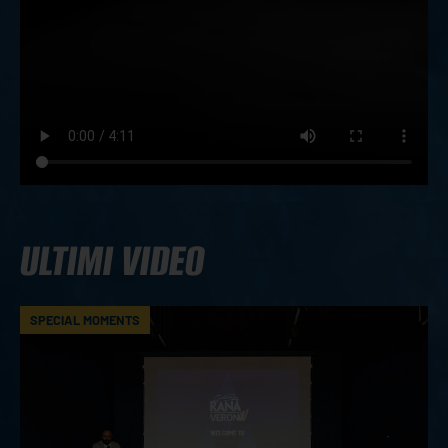
ULTIMI VIDEO
SPECIAL MOMENTS