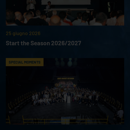
25 giugno 2026
Start the Season 2026/2027
SPECIAL MOMENTS