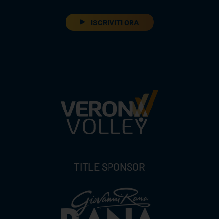
ISCRIVITI ORA
TITLE SPONSOR