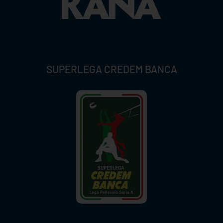
SUPERLEGA CREDEM BANCA