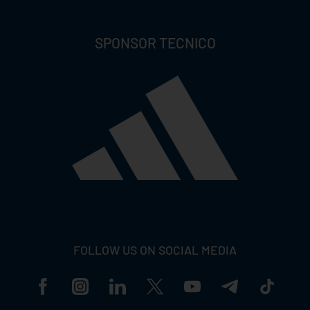
SPONSOR TECNICO
FOLLOW US ON SOCIAL MEDIA