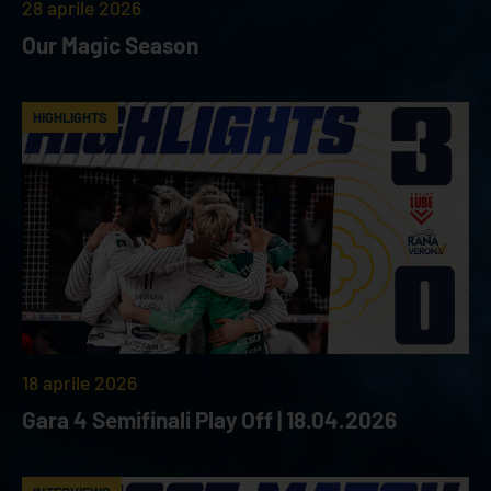
28 aprile 2026
Our Magic Season
HIGHLIGHTS
18 aprile 2026
Gara 4 Semifinali Play Off | 18.04.2026