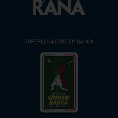
SUPERLEGA CREDEM BANCA