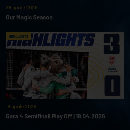
28 aprile 2026
Our Magic Season
HIGHLIGHTS
18 aprile 2026
Gara 4 Semifinali Play Off | 18.04.2026