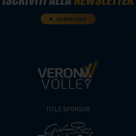
ISCRIVITI ALLA
NEWSLETTER
ISCRIVITI ORA
TITLE SPONSOR