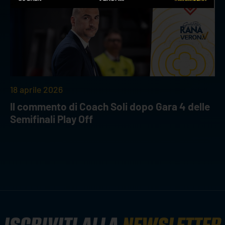
18 aprile 2026
Il commento di Coach Soli dopo Gara 4 delle
Semifinali Play Off