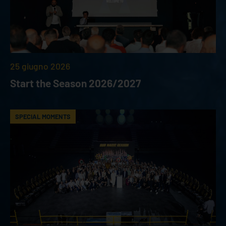
25 giugno 2026
Start the Season 2026/2027
SPECIAL MOMENTS