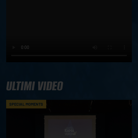
ULTIMI VIDEO
SPECIAL MOMENTS