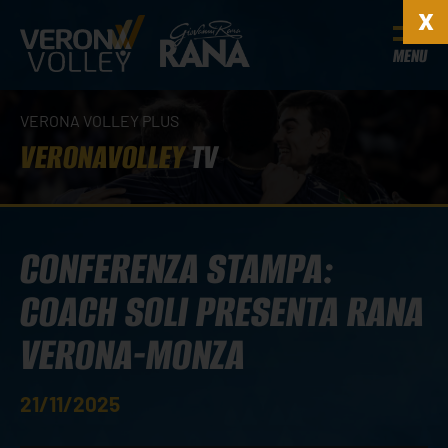
MENU
VERONA VOLLEY PLUS
VERONAVOLLEY
TV
CONFERENZA STAMPA:
COACH SOLI PRESENTA RANA
VERONA-MONZA
21/11/2025