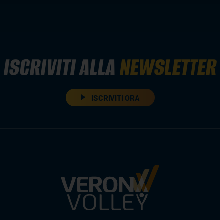
ISCRIVITI ALLA
NEWSLETTER
ISCRIVITI ORA