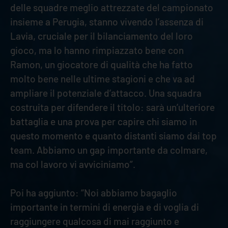
delle squadre meglio attrezzate del campionato
insieme a Perugia, stanno vivendo l’assenza di
Lavia, cruciale per il bilanciamento del loro
gioco, ma lo hanno rimpiazzato bene con
Ramon, un giocatore di qualità che ha fatto
molto bene nelle ultime stagioni e che va ad
ampliare il potenziale d’attacco. Una squadra
costruita per difendere il titolo: sarà un’ulteriore
battaglia e una prova per capire chi siamo in
questo momento e quanto distanti siamo dai top
team. Abbiamo un gap importante da colmare,
ma col lavoro vi avviciniamo”.
Poi ha aggiunto: “Noi abbiamo bagaglio
importante in termini di energia e di voglia di
raggiungere qualcosa di mai raggiunto e