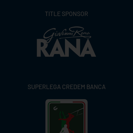
TITLE SPONSOR
SUPERLEGA CREDEM BANCA