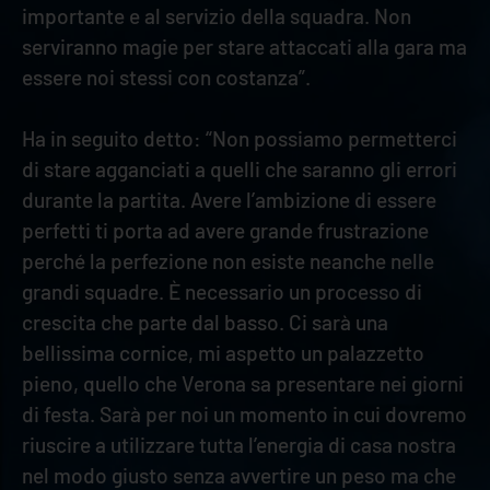
importante e al servizio della squadra. Non
serviranno magie per stare attaccati alla gara ma
essere noi stessi con costanza”.
Ha in seguito detto: “Non possiamo permetterci
di stare agganciati a quelli che saranno gli errori
durante la partita. Avere l’ambizione di essere
perfetti ti porta ad avere grande frustrazione
perché la perfezione non esiste neanche nelle
grandi squadre. È necessario un processo di
crescita che parte dal basso. Ci sarà una
bellissima cornice, mi aspetto un palazzetto
pieno, quello che Verona sa presentare nei giorni
di festa. Sarà per noi un momento in cui dovremo
riuscire a utilizzare tutta l’energia di casa nostra
nel modo giusto senza avvertire un peso ma che