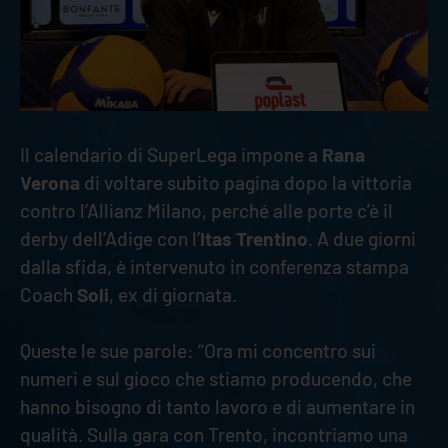
Il calendario di SuperLega impone a
Rana
Verona
di voltare subito pagina dopo la vittoria
contro l’Allianz Milano, perché alle porte c’è il
derby dell’Adige con l’
Itas Trentino
. A due giorni
dalla sfida, è intervenuto in conferenza stampa
Coach
Soli
, ex di giornata.
Queste le sue parole: “Ora mi concentro sui
numeri e sul gioco che stiamo producendo, che
hanno bisogno di tanto lavoro e di aumentare in
qualità. Sulla gara con Trento, incontriamo una