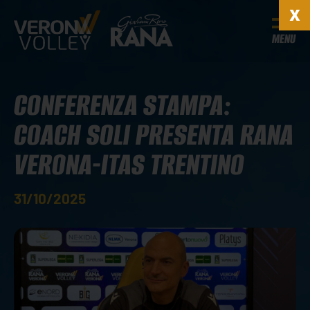
MENU
CONFERENZA STAMPA:
COACH SOLI PRESENTA RANA
VERONA-ITAS TRENTINO
31/10/2025