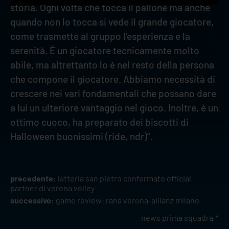
storia. Ogni volta che tocca il pallone ma anche
quando non lo tocca si vede il grande giocatore,
come trasmette al gruppo l’esperienza e la
serenità. È un giocatore tecnicamente molto
abile, ma altrettanto lo è nel resto della persona
che compone il giocatore. Abbiamo necessità di
crescere nei vari fondamentali che possano dare
a lui un ulteriore vantaggio nel gioco. Inoltre, è un
ottimo cuoco, ha preparato dei biscotti di
Halloween buonissimi (ride, ndr)”.
precedente:
latteria san pietro confermato official
partner di verona volley
successivo:
game review: rana verona-allianz milano
news prima squadra