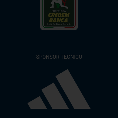
SPONSOR TECNICO