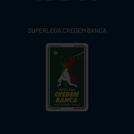
SUPERLEGA CREDEM BANCA