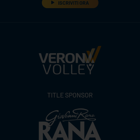
ISCRIVITI ORA
TITLE SPONSOR