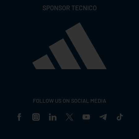
SPONSOR TECNICO
FOLLOW US ON SOCIAL MEDIA