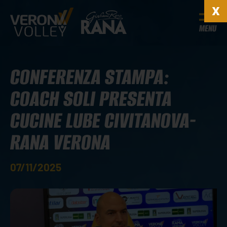
MENU
CONFERENZA STAMPA:
COACH SOLI PRESENTA
CUCINE LUBE CIVITANOVA-
RANA VERONA
07/11/2025