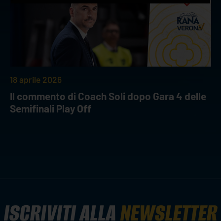
18 aprile 2026
Il commento di Coach Soli dopo Gara 4 delle
Semifinali Play Off
ISCRIVITI ALLA
NEWSLETTER