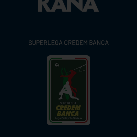
SUPERLEGA CREDEM BANCA