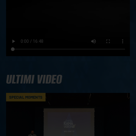
ULTIMI VIDEO
SPECIAL MOMENTS