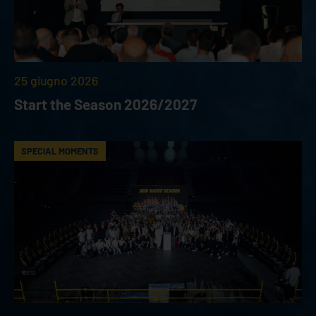
25 giugno 2026
Start the Season 2026/2027
SPECIAL MOMENTS