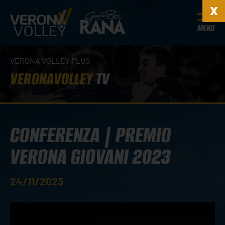
MENU
VERONA VOLLEY PLUS
VERONAVOLLEY
TV
CONFERENZA | PREMIO
VERONA GIOVANI 2023
24/11/2023