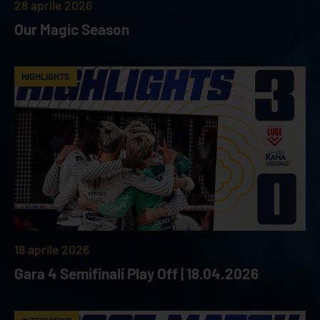
28 aprile 2026
Our Magic Season
HIGHLIGHTS
18 aprile 2026
Gara 4 Semifinali Play Off | 18.04.2026