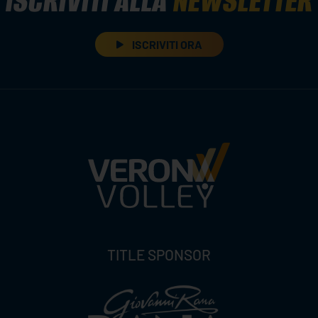
ISCRIVITI ALLA
NEWSLETTER
ISCRIVITI ORA
TITLE SPONSOR