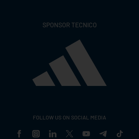
SPONSOR TECNICO
FOLLOW US ON SOCIAL MEDIA