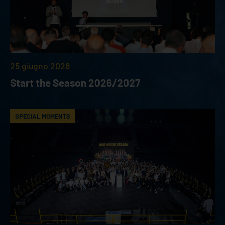
25 giugno 2026
Start the Season 2026/2027
SPECIAL MOMENTS