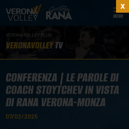
MENU
VERONA VOLLEY PLUS
VERONAVOLLEY
TV
CONFERENZA | LE PAROLE DI
COACH STOYTCHEV IN VISTA
DI RANA VERONA-MONZA
07/02/2025