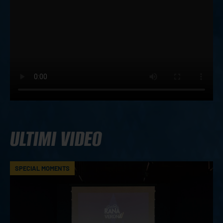
ULTIMI VIDEO
SPECIAL MOMENTS