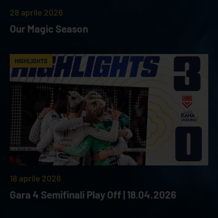
28 aprile 2026
Our Magic Season
HIGHLIGHTS
18 aprile 2026
Gara 4 Semifinali Play Off | 18.04.2026