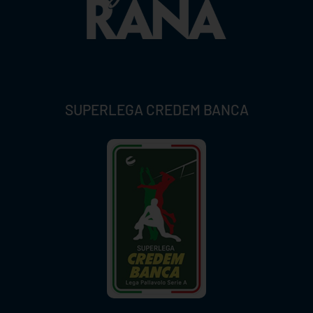
SUPERLEGA CREDEM BANCA