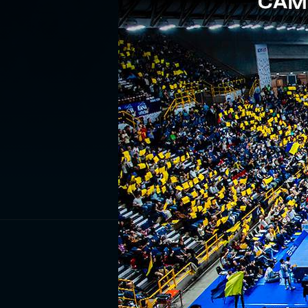
ISCRIV