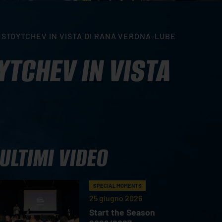
 STOYTCHEV IN VISTA DI RANA VERONA-LUBE
YTCHEV IN VISTA
ULTIMI VIDEO
SPECIAL MOMENTS
25 giugno 2026
Start the Season