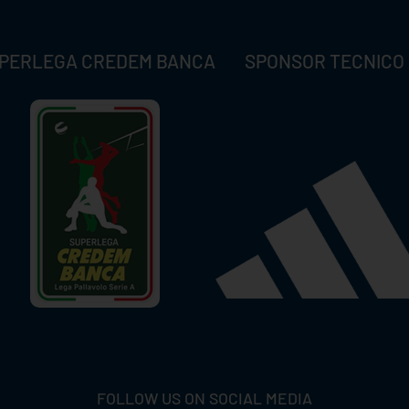
PERLEGA CREDEM BANCA
SPONSOR TECNICO
FOLLOW US ON SOCIAL MEDIA