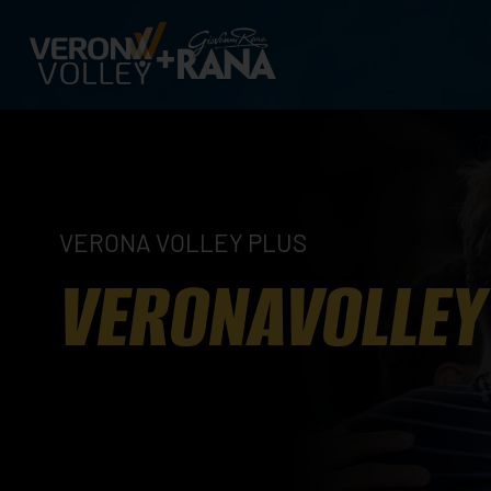
VERONA VOLLEY PLUS
VERONAVOLLEY