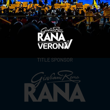
TITLE SPONSOR