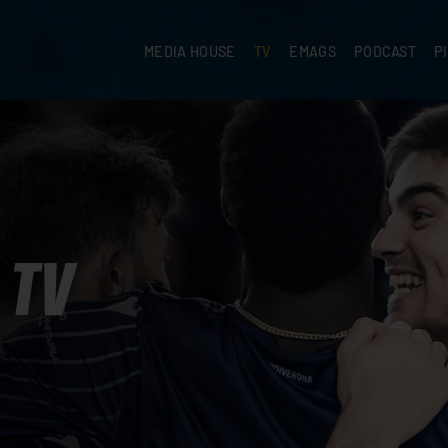
MEDIA HOUSE
TV
EMAGS
PODCAST
P
TV