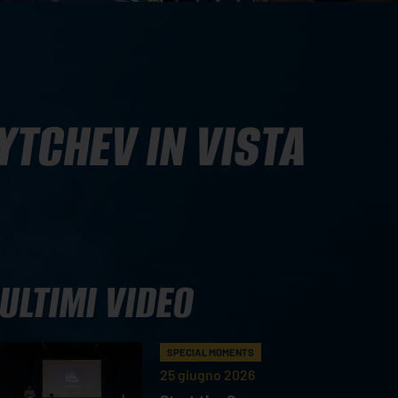
YTCHEV IN VISTA
ULTIMI VIDEO
SPECIAL MOMENTS
25 giugno 2026