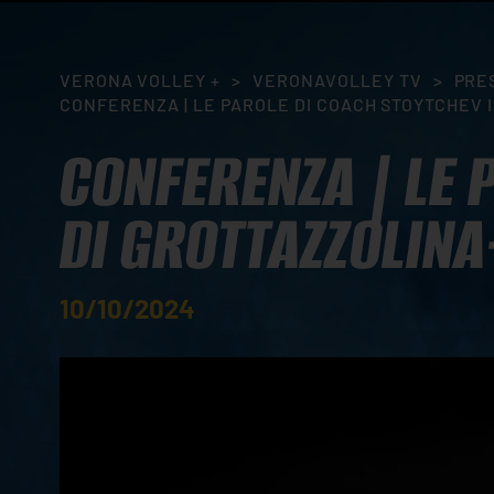
VERONA VOLLEY +
>
VERONAVOLLEY TV
>
PRE
CONFERENZA | LE PAROLE DI COACH STOYTCHEV 
CONFERENZA | LE 
DI GROTTAZZOLIN
10/10/2024