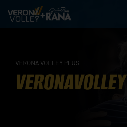
VERONA VOLLEY PLUS
VERONAVOLLEY