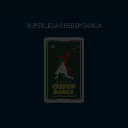
SUPERLEGA CREDEM BANCA