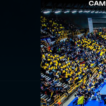
ISCRIV