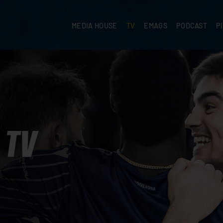
MEDIA HOUSE
TV
EMAGS
PODCAST
P
TV