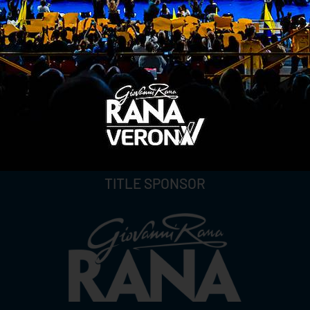
TITLE SPONSOR