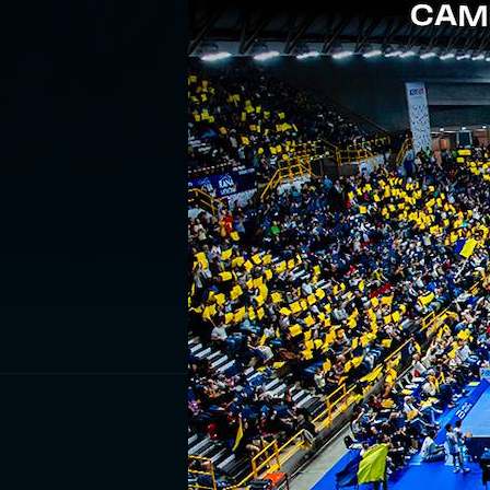
ISCRIV