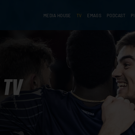
MEDIA HOUSE
TV
EMAGS
PODCAST
P
TV