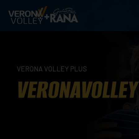
VERONA VOLLEY PLUS
VERONAVOLLEY