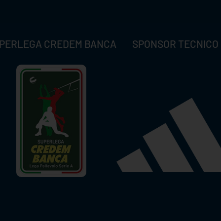
PERLEGA CREDEM BANCA
SPONSOR TECNICO