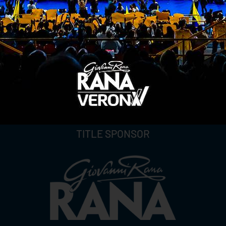
TITLE SPONSOR