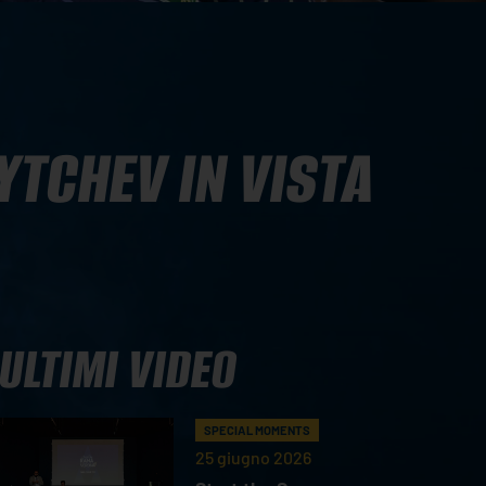
YTCHEV IN VISTA
ULTIMI VIDEO
SPECIAL MOMENTS
25 giugno 2026