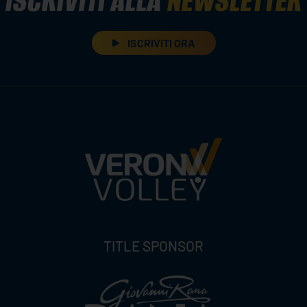
ISCRIVITI ALLA
NEWSLETTER
ISCRIVITI ORA
TITLE SPONSOR