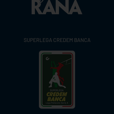
SUPERLEGA CREDEM BANCA