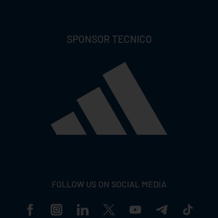
SPONSOR TECNICO
FOLLOW US ON SOCIAL MEDIA