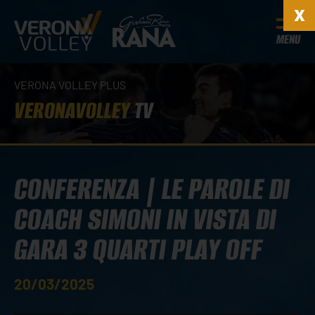
MENU
VERONA VOLLEY PLUS
VERONAVOLLEY
TV
CONFERENZA | LE PAROLE DI
COACH SIMONI IN VISTA DI
GARA 3 QUARTI PLAY OFF
20/03/2025