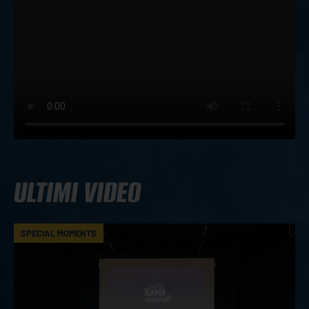
ULTIMI VIDEO
SPECIAL MOMENTS