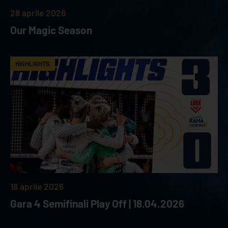
28 aprile 2026
Our Magic Season
HIGHLIGHTS
18 aprile 2026
Gara 4 Semifinali Play Off | 18.04.2026