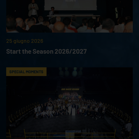
25 giugno 2026
Start the Season 2026/2027
SPECIAL MOMENTS