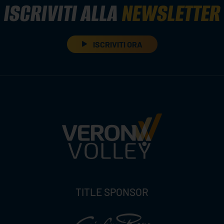
ISCRIVITI ALLA
NEWSLETTER
ISCRIVITI ORA
TITLE SPONSOR