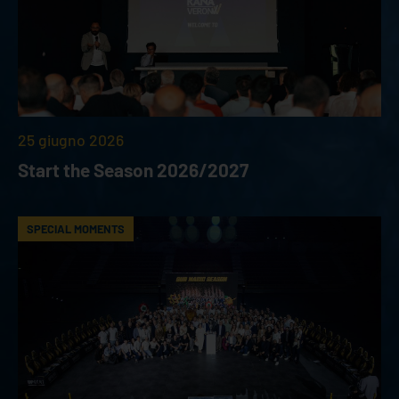
25 giugno 2026
Start the Season 2026/2027
SPECIAL MOMENTS