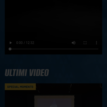
ULTIMI VIDEO
SPECIAL MOMENTS