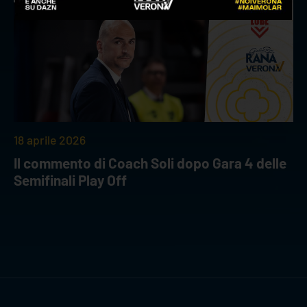
18 aprile 2026
Il commento di Coach Soli dopo Gara 4 delle
Semifinali Play Off