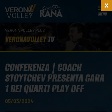
MENU
VERONA VOLLEY PLUS
VERONAVOLLEY
TV
CONFERENZA | COACH
STOYTCHEV PRESENTA GARA
1 DEI QUARTI PLAY OFF
05/03/2024