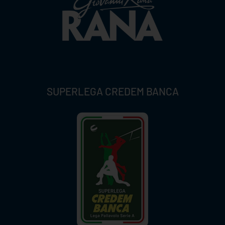
SUPERLEGA CREDEM BANCA