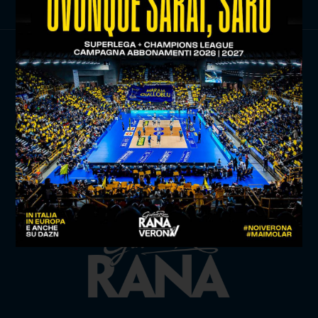
TITLE SPONSOR