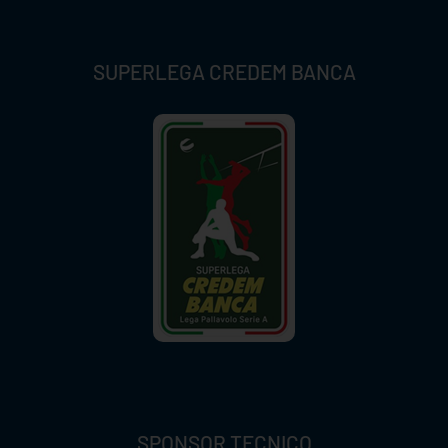
SUPERLEGA CREDEM BANCA
SPONSOR TECNICO