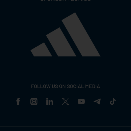
FOLLOW US ON SOCIAL MEDIA