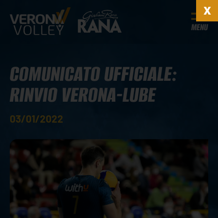
MENU
COMUNICATO UFFICIALE:
RINVIO VERONA-LUBE
03/01/2022