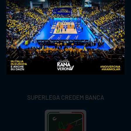
TITLE SPONSOR
SUPERLEGA CREDEM BANCA