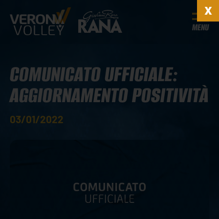
MENU
COMUNICATO UFFICIALE:
AGGIORNAMENTO POSITIVITÀ
03/01/2022