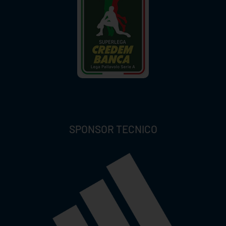
SPONSOR TECNICO