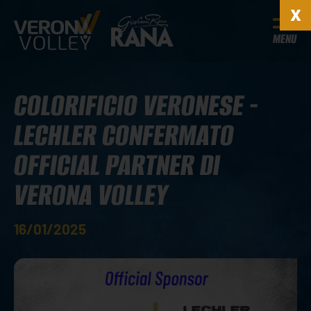
MENU
COLORIFICIO VERONESE -
LECHLER CONFERMATO
OFFICIAL PARTNER DI
VERONA VOLLEY
16/01/2025