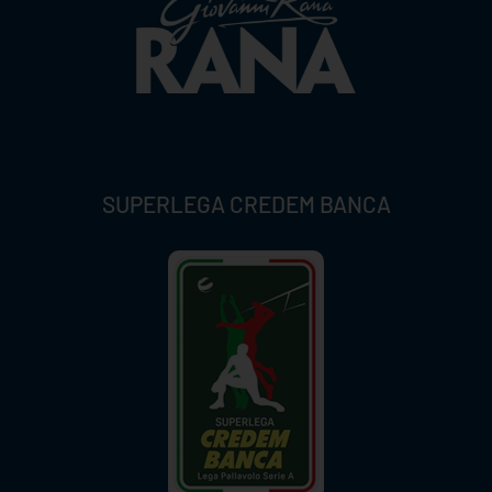
SUPERLEGA CREDEM BANCA