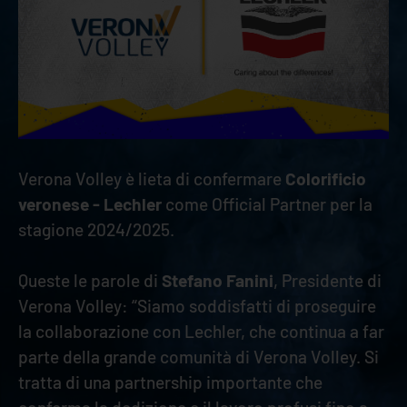
Verona Volley è lieta di confermare
Colorificio
veronese - Lechler
come Official Partner per la
stagione 2024/2025.
Queste le parole di
Stefano Fanini
, Presidente di
Verona Volley: “Siamo soddisfatti di proseguire
la collaborazione con Lechler, che continua a far
parte della grande comunità di Verona Volley. Si
tratta di una partnership importante che