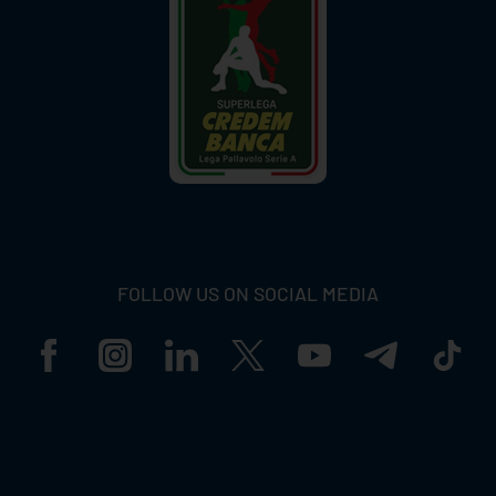
FOLLOW US ON SOCIAL MEDIA