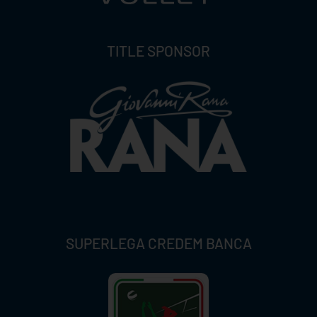
TITLE SPONSOR
SUPERLEGA CREDEM BANCA