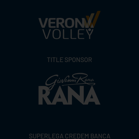
TITLE SPONSOR
SUPERLEGA CREDEM BANCA