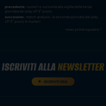
precedente:
numeri e curiosità alla vigilia della terza
giornata dei play off 5° posto
successivo:
match analysis: la seconda giornata dei play
off 5° posto in numeri
news prima squadra
ISCRIVITI ALLA
NEWSLETTER
ISCRIVITI ORA