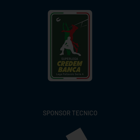
SPONSOR TECNICO