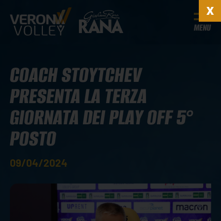
MENU
COACH STOYTCHEV
PRESENTA LA TERZA
GIORNATA DEI PLAY OFF 5°
POSTO
09/04/2024