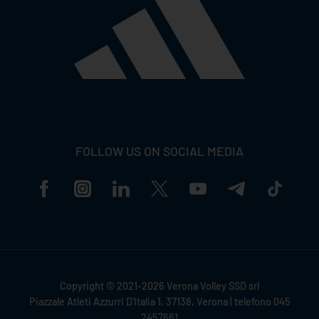
FOLLOW US ON SOCIAL MEDIA
Copyright © 2021-2026 Verona Volley SSD srl
Piazzale Atleti Azzurri D'Italia 1, 37138, Verona | telefono 045
2457661