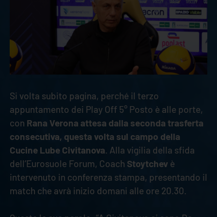
Si volta subito pagina, perché il terzo
appuntamento dei Play Off 5° Posto è alle porte,
con
Rana Verona attesa dalla seconda trasferta
consecutiva, questa volta sul campo della
Cucine Lube Civitanova
. Alla vigilia della sfida
dell’Eurosuole Forum, Coach
Stoytchev
è
intervenuto in conferenza stampa, presentando il
match che avrà inizio domani alle ore 20.30.