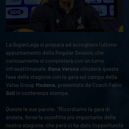
La SuperLega si prepara ad accogliere l’ultimo
appuntamento della Regular Season, che
curiosamente si completerà con un turno
infrasettimanale.
Rana Verona
chiuderà questa
fase della stagione con la gara sul campo della
Valsa Group
Modena
, presentata da Coach Fabio
Soli
in conferenza stampa.
Queste le sue parole: “Ricordiamo la gara di
andata, forse la sconfitta più importante della
nostra stagione, che però ci ha dato l'opportunità