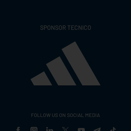
SPONSOR TECNICO
FOLLOW US ON SOCIAL MEDIA