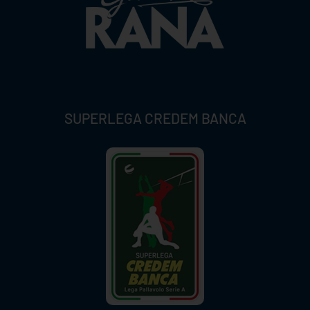
SUPERLEGA CREDEM BANCA