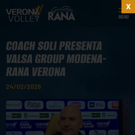
MENU
COACH SOLI PRESENTA
VALSA GROUP MODENA-
RANA VERONA
24/02/2026