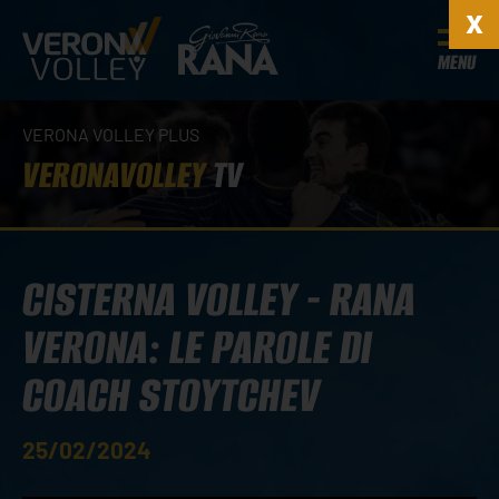
MENU
VERONA VOLLEY PLUS
VERONAVOLLEY
TV
CISTERNA VOLLEY - RANA
VERONA: LE PAROLE DI
COACH STOYTCHEV
25/02/2024