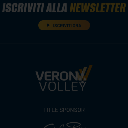
ISCRIVITI ALLA
NEWSLETTER
ISCRIVITI ORA
TITLE SPONSOR