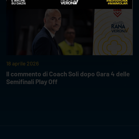
18 aprile 2026
Il commento di Coach Soli dopo Gara 4 delle
Semifinali Play Off