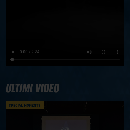
ULTIMI VIDEO
SPECIAL MOMENTS