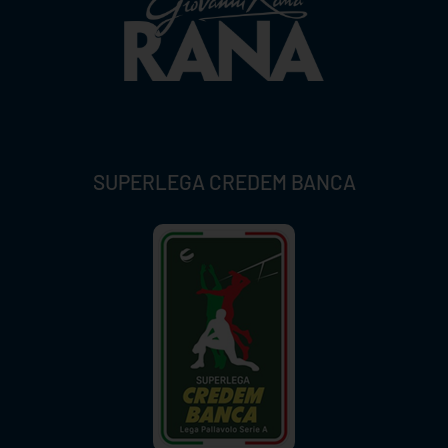
SUPERLEGA CREDEM BANCA