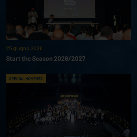
25 giugno 2026
Start the Season 2026/2027
SPECIAL MOMENTS