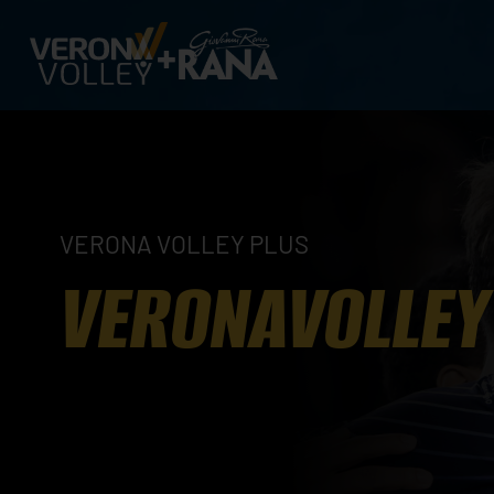
VERONA VOLLEY PLUS
VERONAVOLLEY