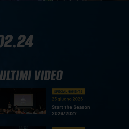
4
02.24
ULTIMI VIDEO
SPECIAL MOMENTS
25 giugno 2026
Start the Season
2026/2027