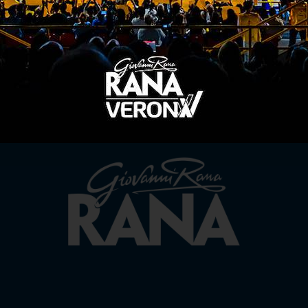
TITLE SPONSOR