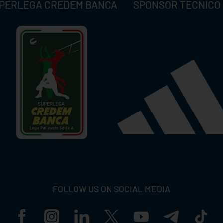
PERLEGA CREDEM BANCA
SPONSOR TECNICO
FOLLOW US ON SOCIAL MEDIA