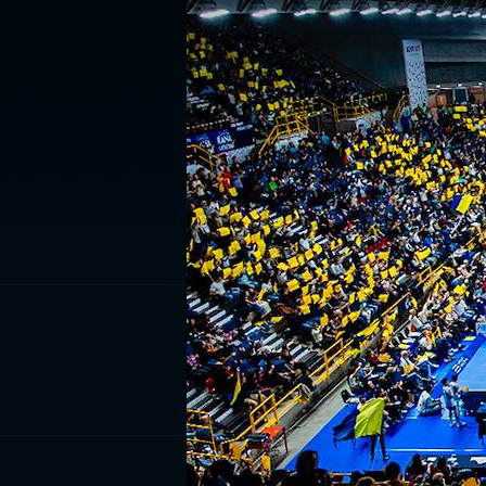
ISCRIV