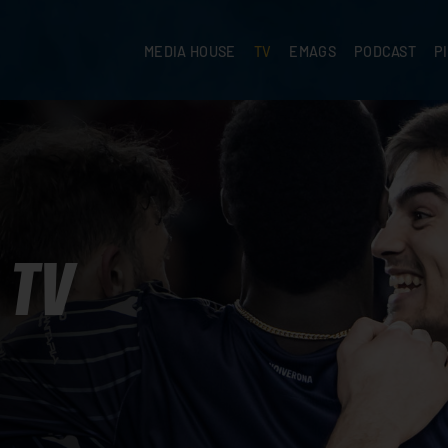
MEDIA HOUSE
TV
EMAGS
PODCAST
P
TV