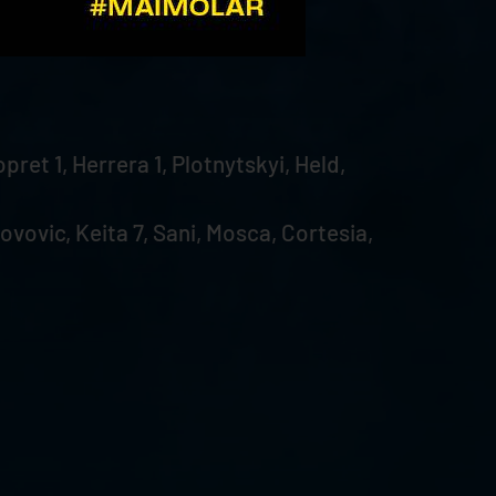
pret 1, Herrera 1, Plotnytskyi, Held,
ovovic, Keita 7, Sani, Mosca, Cortesia,