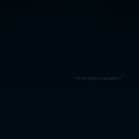
news prima squadra