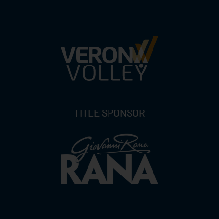
TITLE SPONSOR