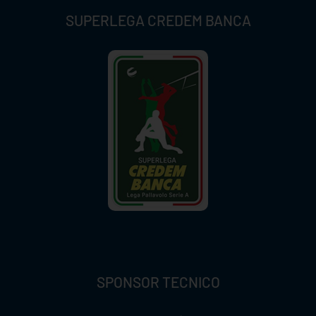
SUPERLEGA CREDEM BANCA
SPONSOR TECNICO