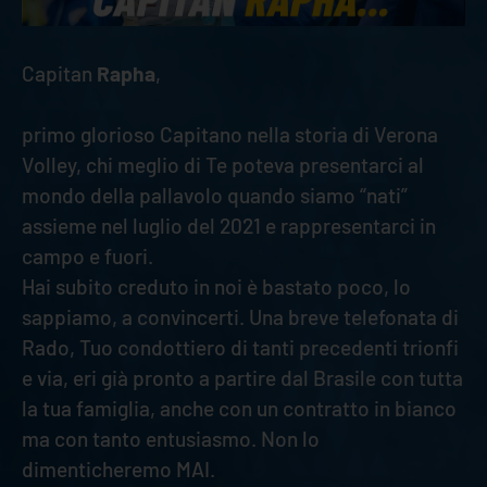
Capitan
Rapha
,
primo glorioso Capitano nella storia di Verona
Volley, chi meglio di Te poteva presentarci al
mondo della pallavolo quando siamo “nati”
assieme nel luglio del 2021 e rappresentarci in
campo e fuori.
Hai subito creduto in noi è bastato poco, lo
sappiamo, a convincerti. Una breve telefonata di
Rado, Tuo condottiero di tanti precedenti trionfi
e via, eri già pronto a partire dal Brasile con tutta
la tua famiglia, anche con un contratto in bianco
ma con tanto entusiasmo. Non lo
dimenticheremo MAI.