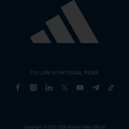
FOLLOW US ON SOCIAL MEDIA
Copyright © 2021-2026 Verona Volley SSD srl