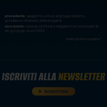
precedente:
gaggini si unisce al gruppo azzurro,
grozdanov chiamato dalla bulgaria
successivo:
mosca, cortesia e magalini tra i convocati di
de giorgi per la vnl 2023
news prima squadra
ISCRIVITI ALLA
NEWSLETTER
ISCRIVITI ORA