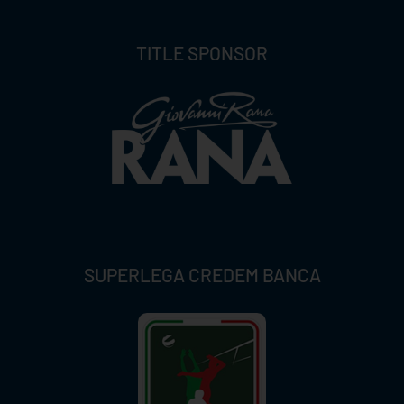
TITLE SPONSOR
SUPERLEGA CREDEM BANCA