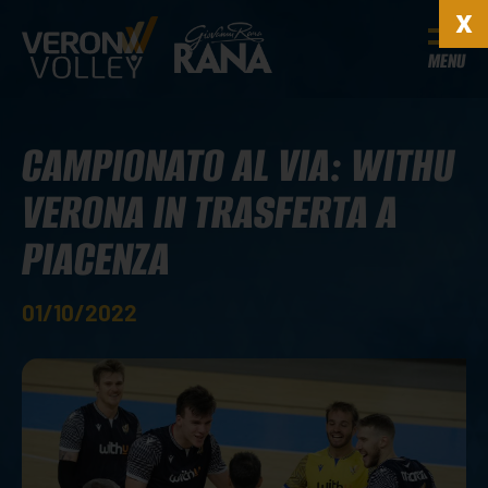
MENU
CAMPIONATO AL VIA: WITHU
VERONA IN TRASFERTA A
PIACENZA
01/10/2022