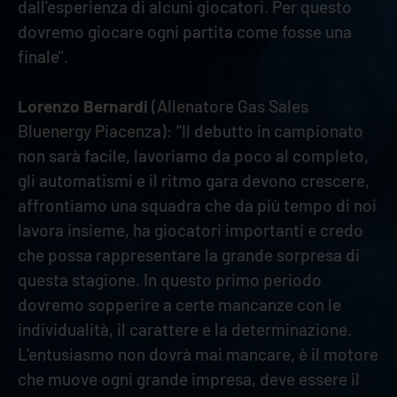
dall'esperienza di alcuni giocatori. Per questo
dovremo giocare ogni partita come fosse una
finale".
Lorenzo Bernardi
(Allenatore Gas Sales
Bluenergy Piacenza): “Il debutto in campionato
non sarà facile, lavoriamo da poco al completo,
gli automatismi e il ritmo gara devono crescere,
affrontiamo una squadra che da più tempo di noi
lavora insieme, ha giocatori importanti e credo
che possa rappresentare la grande sorpresa di
questa stagione. In questo primo periodo
dovremo sopperire a certe mancanze con le
individualità, il carattere e la determinazione.
L’entusiasmo non dovrà mai mancare, è il motore
che muove ogni grande impresa, deve essere il