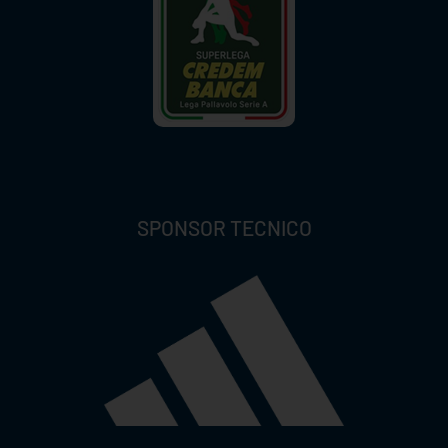
SPONSOR TECNICO