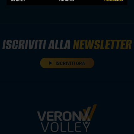
ISCRIVITI ALLA
NEWSLETTER
ISCRIVITI ORA