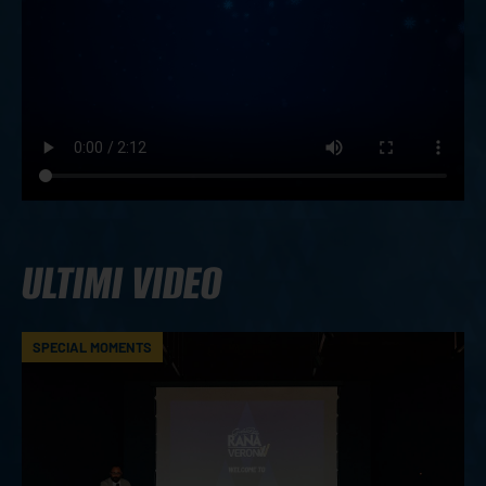
ULTIMI VIDEO
SPECIAL MOMENTS