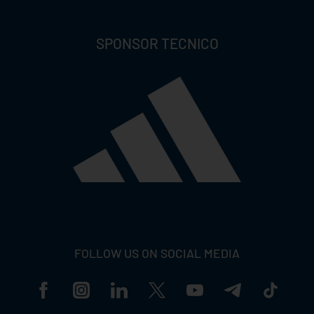
SPONSOR TECNICO
FOLLOW US ON SOCIAL MEDIA