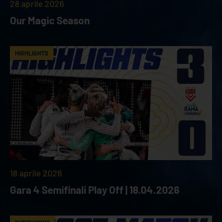
28 aprile 2026
Our Magic Season
HIGHLIGHTS
18 aprile 2026
Gara 4 Semifinali Play Off | 18.04.2026