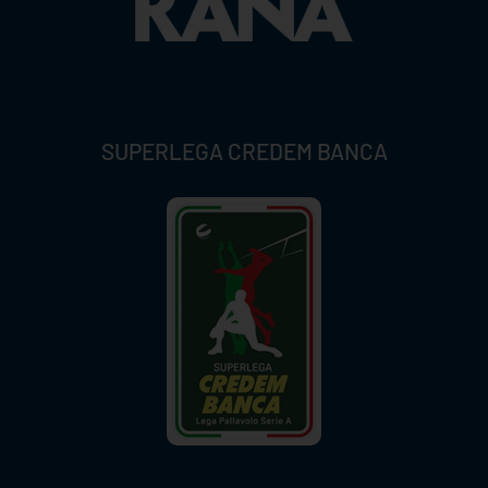
SUPERLEGA CREDEM BANCA