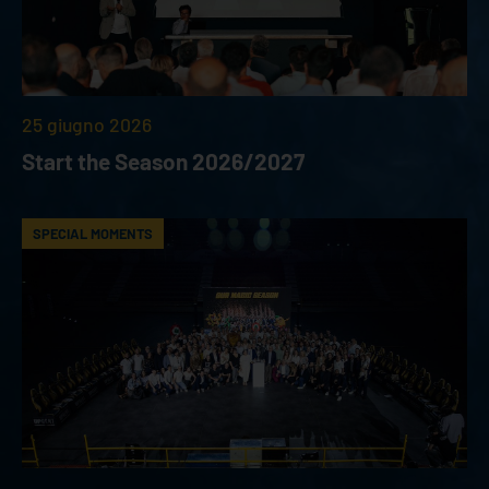
25 giugno 2026
Start the Season 2026/2027
SPECIAL MOMENTS