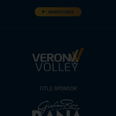
ISCRIVITI ORA
TITLE SPONSOR